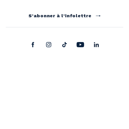
S’abonner à l’infolettre