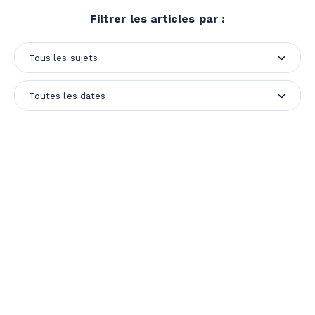
Filtrer les articles par :