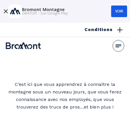
Bromont Montagne
VOIR
GRATUIT - Sur Google Play
Conditions
C’est ici que vous apprendrez à connaître la
montagne sous un nouveau jours, que vous ferez
connaissance avec nos employés, que vous
trouverez des trucs de pros…et bien plus !