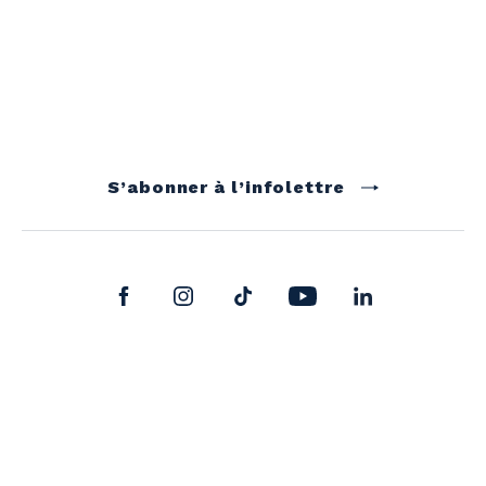
S’abonner à l’infolettre