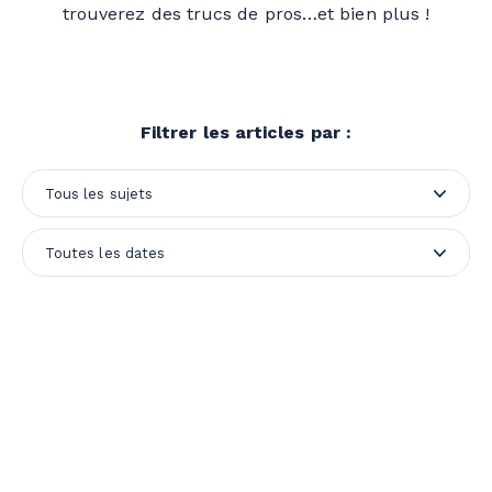
trouverez des trucs de pros…et bien plus !
Filtrer les articles par :