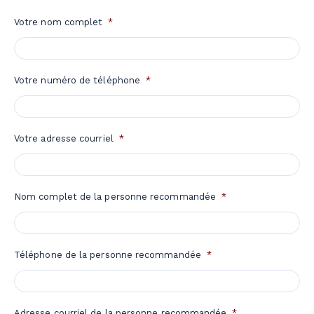
Votre nom complet
*
Votre numéro de téléphone
*
Votre adresse courriel
*
Nom complet de la personne recommandée
*
Téléphone de la personne recommandée
*
Adresse courriel de la personne recommandée
*