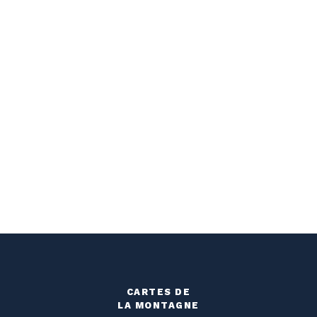
CARTES DE
LA MONTAGNE