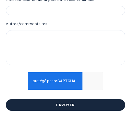
Autres/commentaires
CAPTCHA