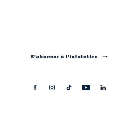
S’abonner à l’infolettre