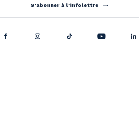
S’abonner à l’infolettre