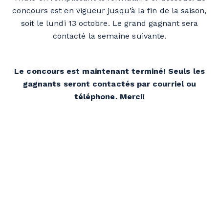
concours est en vigueur jusqu’à la fin de la saison,
soit le lundi 13 octobre. Le grand gagnant sera
contacté la semaine suivante.
Le concours est maintenant terminé! Seuls les
gagnants seront contactés par courriel ou
téléphone. Merci!