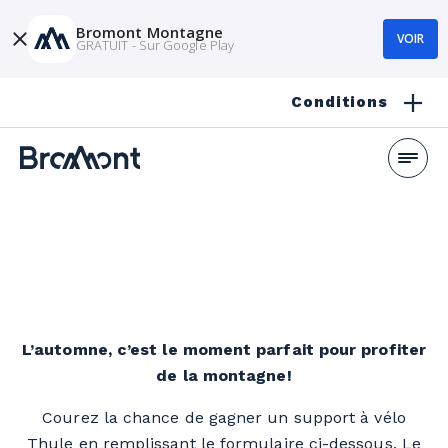
Bromont Montagne
VOIR
GRATUIT - Sur Google Play
Conditions
L’automne, c’est le moment parfait pour profiter
de la montagne!
Courez la chance de gagner un support à vélo
Thule en remplissant le formulaire ci-dessous. Le