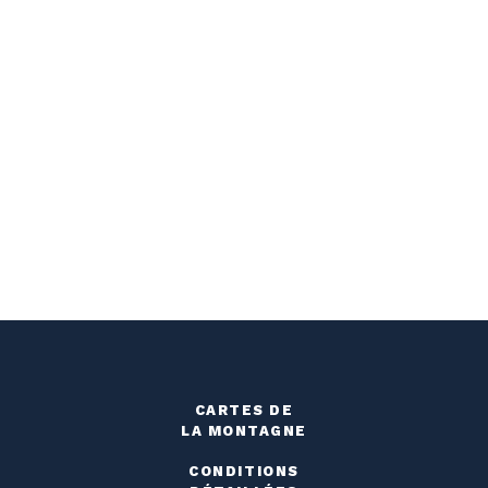
CARTES DE
LA MONTAGNE
CONDITIONS