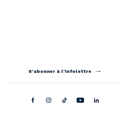
S’abonner à l’infolettre