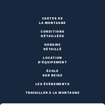
CARTES DE
LA MONTAGNE
CONDITIONS
DÉTAILLÉES
HORAIRE
DÉTAILLÉ
LOCATION
D’ÉQUIPEMENT
ÉCOLE
SUR NEIGE
LES ÉVÉNEMENTS
TRAVAILLER À LA MONTAGNE