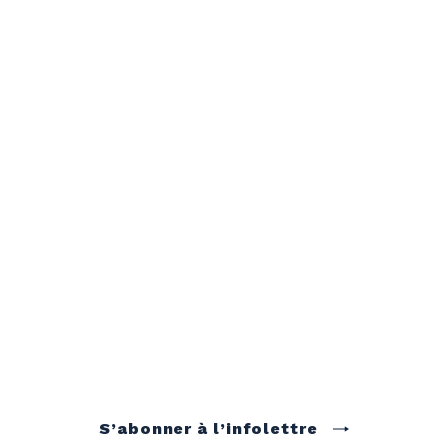
S’abonner à l’infolettre