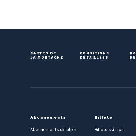
CARTES DE
CONDITIONS
HO
LA MONTAGNE
DÉTAILLÉES
DÉ
Abonnements
Billets
Abonnements ski alpin
Billets ski alpin