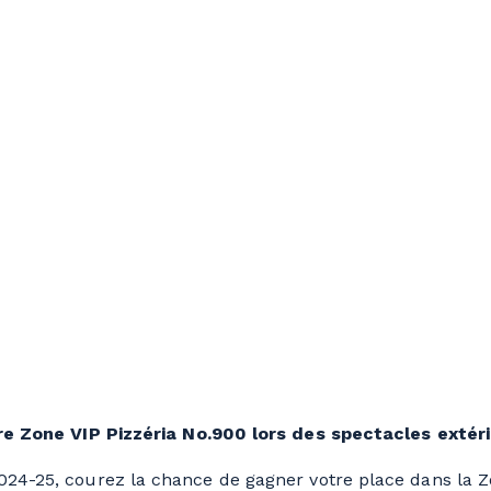
e Zone VIP Pizzéria No.900 lors des spectacles extéri
24-25, courez la chance de gagner votre place dans la Zo