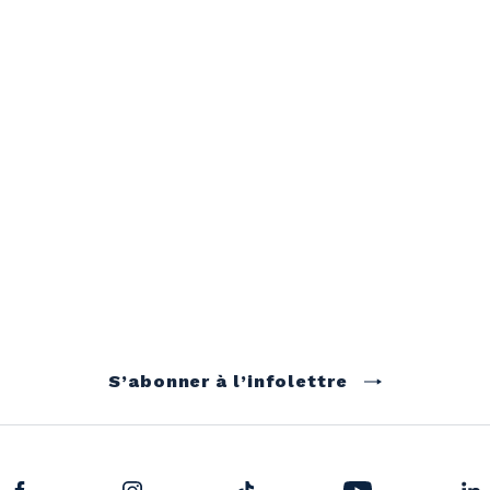
S’abonner à l’infolettre