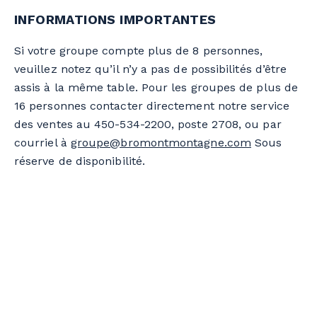
INFORMATIONS IMPORTANTES
Si votre groupe compte plus de 8 personnes,
veuillez notez qu’il n’y a pas de possibilités d’être
assis à la même table. Pour les groupes de plus de
16 personnes contacter directement notre service
des ventes au 450-534-2200, poste 2708, ou par
courriel à
groupe@bromontmontagne.com
Sous
réserve de disponibilité.