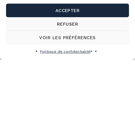
ACCEPTER
REFUSER
VOIR LES PRÉFÉRENCES
Politique de confidentialité
VOIR TOUS LES ÉVÉNEMENTS