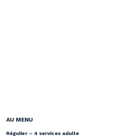
AU MENU
Régulier – 4 services adulte