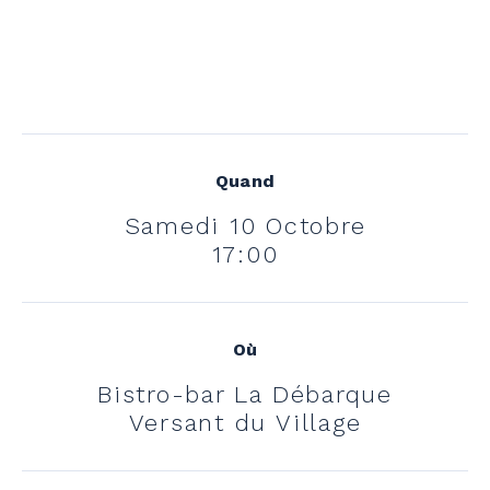
Quand
Samedi 10 Octobre
17:00
Où
Bistro-bar La Débarque
Versant du Village