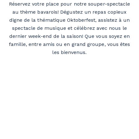
Réservez votre place pour notre souper-spectacle
au thème bavarois! Dégustez un repas copieux
digne de la thématique Oktoberfest, assistez à un
spectacle de musique et célébrez avec nous le
dernier week-end de la saison! Que vous soyez en
famille, entre amis ou en grand groupe, vous êtes
les bienvenus.