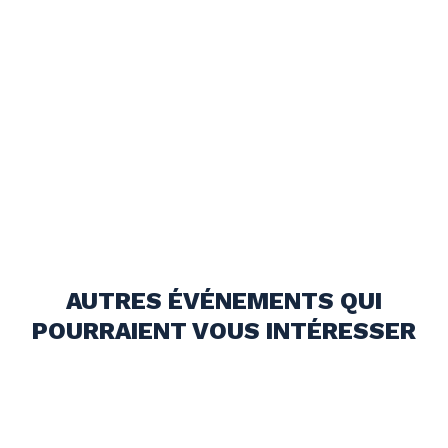
AUTRES ÉVÉNEMENTS QUI
POURRAIENT VOUS INTÉRESSER