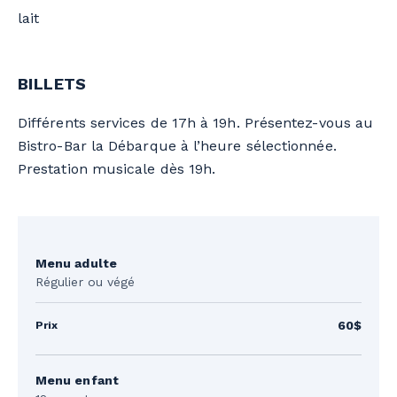
lait
BILLETS
Différents services de 17h à 19h. Présentez-vous au
Bistro-Bar la Débarque à l’heure sélectionnée.
Prestation musicale dès 19h.
Menu adulte
Régulier ou végé
60$
Menu enfant