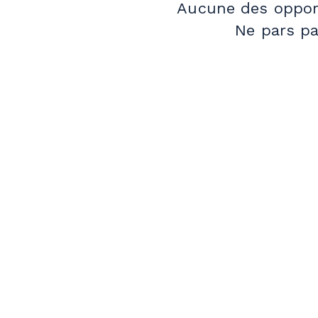
Aucune des opport
Ne pars pa