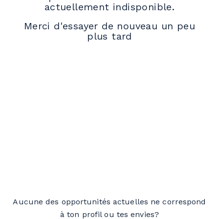
actuellement indisponible.
Merci d'essayer de nouveau un peu
plus tard
Aucune des opportunités actuelles ne correspond
à ton profil ou tes envies?