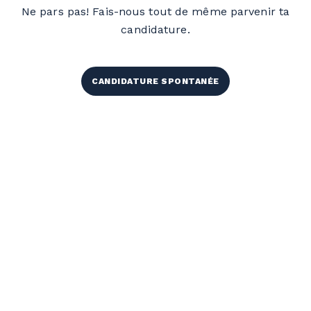
Ne pars pas! Fais-nous tout de même parvenir ta
candidature.
CANDIDATURE SPONTANÉE