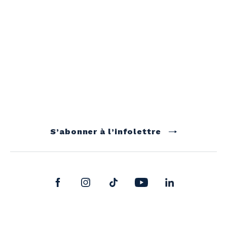
S’abonner à l’infolettre