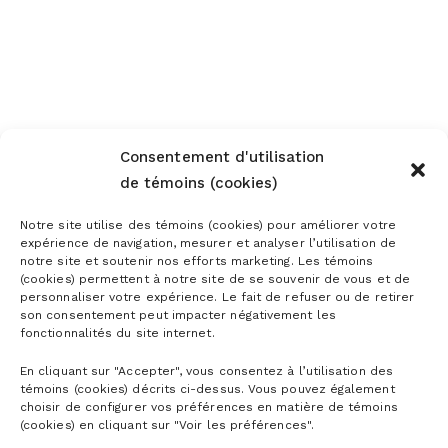
Consentement d'utilisation
de témoins (cookies)
Notre site utilise des témoins (cookies) pour améliorer votre
expérience de navigation, mesurer et analyser l’utilisation de
notre site et soutenir nos efforts marketing. Les témoins
(cookies) permettent à notre site de se souvenir de vous et de
personnaliser votre expérience. Le fait de refuser ou de retirer
son consentement peut impacter négativement les
fonctionnalités du site internet.
En cliquant sur "Accepter", vous consentez à l’utilisation des
témoins (cookies) décrits ci-dessus. Vous pouvez également
choisir de configurer vos préférences en matière de témoins
(cookies) en cliquant sur "Voir les préférences".
CARTES DE