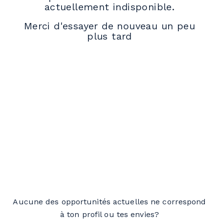
actuellement indisponible.
Merci d'essayer de nouveau un peu
plus tard
Aucune des opportunités actuelles ne correspond
à ton profil ou tes envies?