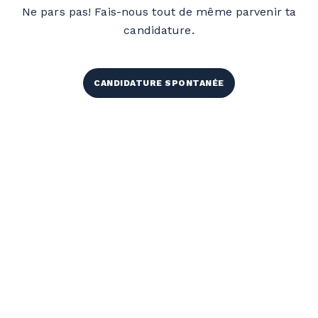
Ne pars pas! Fais-nous tout de même parvenir ta
candidature.
CANDIDATURE SPONTANÉE