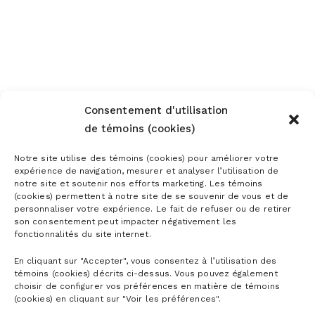
Consentement d'utilisation
de témoins (cookies)
Notre site utilise des témoins (cookies) pour améliorer votre
expérience de navigation, mesurer et analyser l’utilisation de
notre site et soutenir nos efforts marketing. Les témoins
(cookies) permettent à notre site de se souvenir de vous et de
personnaliser votre expérience. Le fait de refuser ou de retirer
son consentement peut impacter négativement les
fonctionnalités du site internet.
En cliquant sur "Accepter", vous consentez à l’utilisation des
témoins (cookies) décrits ci-dessus. Vous pouvez également
choisir de configurer vos préférences en matière de témoins
(cookies) en cliquant sur "Voir les préférences".
CARTES DE