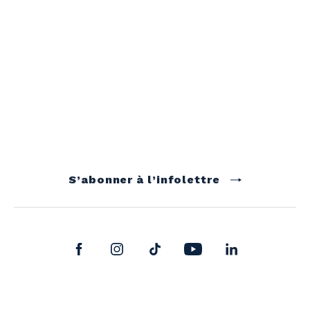
S’abonner à l’infolettre