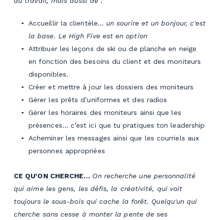
au travail, mais aussi de
:
Accueillir la clientèle…
un sourire et un bonjour, c'est
la base. Le High Five est en option
Attribuer les leçons de ski ou de planche en neige
en fonction des besoins du client et des moniteurs
disponibles.
Créer et mettre à jour les dossiers des moniteurs
Gérer les prêts d’uniformes et des radios
Gérer les horaires des moniteurs ainsi que les
présences… c’est ici que tu pratiques ton leadership
Acheminer les messages ainsi que les courriels aux
personnes appropriées
CE QU'ON CHERCHE…
On recherche une personnalité
qui aime les gens, les défis, la créativité, qui voit
toujours le sous-bois qui cache la forêt. Quelqu'un qui
cherche sans cesse à monter la pente de ses