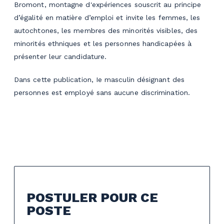
Bromont, montagne d'expériences souscrit au principe
d’égalité en matière d’emploi et invite les femmes, les
autochtones, les membres des minorités visibles, des
minorités ethniques et les personnes handicapées à
présenter leur candidature.
Dans cette publication, Ie masculin désignant des
personnes est employé sans aucune discrimination.
POSTULER POUR CE
POSTE