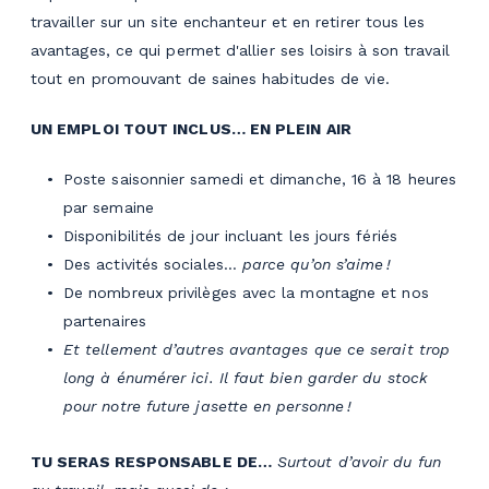
travailler sur un site enchanteur et en retirer tous les
avantages, ce qui permet d'allier ses loisirs à son travail
tout en promouvant de saines habitudes de vie.
UN EMPLOI TOUT INCLUS… EN PLEIN AIR
Poste saisonnier samedi et dimanche, 16 à 18 heures
par semaine
Disponibilités de jour incluant les jours fériés
Des activités sociales…
parce qu’on s’aime !
De nombreux privilèges avec la montagne et nos
partenaires
Et tellement d’autres avantages que ce serait trop
long à énumérer ici. Il faut bien garder du stock
pour notre future jasette en personne !
TU SERAS RESPONSABLE DE…
Surtout d’avoir du fun