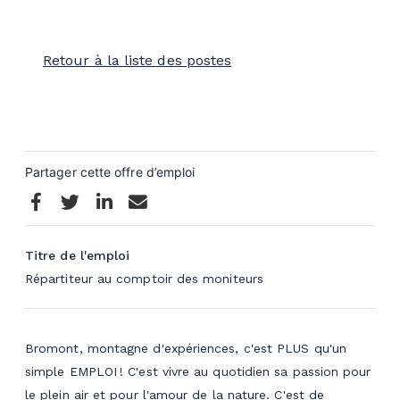
Retour à la liste des postes
Titre de l'emploi
Répartiteur au comptoir des moniteurs
Bromont, montagne d'expériences, c'est PLUS qu'un
simple EMPLOI ! C'est vivre au quotidien sa passion pour
le plein air et pour l'amour de la nature. C'est de