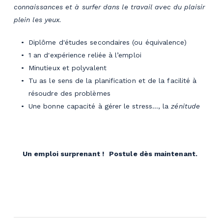
connaissances et à surfer dans le travail avec du plaisir
plein les yeux.
Diplôme d'études secondaires (ou équivalence)
1 an d'expérience reliée à l’emploi
Minutieux et polyvalent
Tu as le sens de la planification et de la facilité à
résoudre des problèmes
Une bonne capacité à gérer le stress…, la
zénitude
Un emploi surprenant !
Postule dès maintenant.