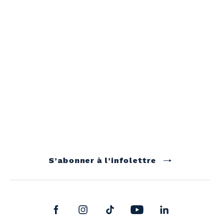
S’abonner à l’infolettre