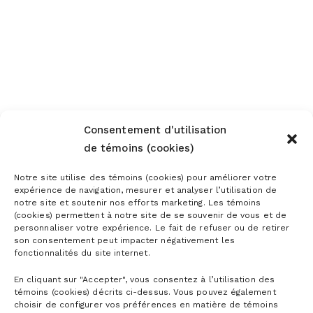
Consentement d'utilisation
de témoins (cookies)
Notre site utilise des témoins (cookies) pour améliorer votre
expérience de navigation, mesurer et analyser l’utilisation de
notre site et soutenir nos efforts marketing. Les témoins
(cookies) permettent à notre site de se souvenir de vous et de
personnaliser votre expérience. Le fait de refuser ou de retirer
son consentement peut impacter négativement les
fonctionnalités du site internet.
En cliquant sur "Accepter", vous consentez à l’utilisation des
témoins (cookies) décrits ci-dessus. Vous pouvez également
choisir de configurer vos préférences en matière de témoins