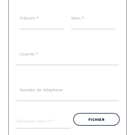
Prénom *
Nom *
Courriel *
Numéro de téléphone
FICHIER