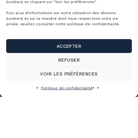
(cookies) en cliquant sur "Voir les préférences".
Pour plus d'informations sur notre utilisation des témoins
(cookies) et sur la manière dont nous respectons votre vie
privée, veuillez consulter notre politique de confidentialité.
ACCEPTER
REFUSER
VOIR LES PRÉFÉRENCES
Politique de confidentialité
CARTES DE
LA MONTAGNE
CONDITIONS