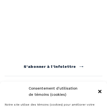
S’abonner à l’infolettre
Consentement d'utilisation
de témoins (cookies)
Notre site utilise des témoins (cookies) pour améliorer votre