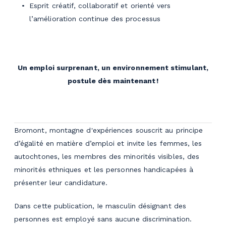
Esprit créatif, collaboratif et orienté vers
l’amélioration continue des processus
Un emploi surprenant, un environnement stimulant,
postule dès maintenant !
Bromont, montagne d'expériences souscrit au principe
d’égalité en matière d’emploi et invite les femmes, les
autochtones, les membres des minorités visibles, des
minorités ethniques et les personnes handicapées à
présenter leur candidature.
Dans cette publication, Ie masculin désignant des
personnes est employé sans aucune discrimination.