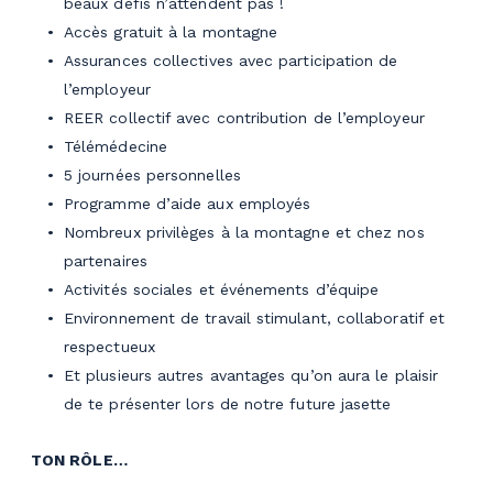
beaux défis n’attendent pas !
Accès gratuit à la montagne
Assurances collectives avec participation de
l’employeur
REER collectif avec contribution de l’employeur
Télémédecine
5 journées personnelles
Programme d’aide aux employés
Nombreux privilèges à la montagne et chez nos
partenaires
Activités sociales et événements d’équipe
Environnement de travail stimulant, collaboratif et
respectueux
Et plusieurs autres avantages qu’on aura le plaisir
de te présenter lors de notre future jasette
TON RÔLE…