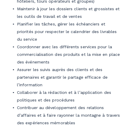
hôteliers, tours opérateurs et groupes)
Maintenir à jour les dossiers clients et grossistes et
les outils de travail et de ventes
Planifier les tâches, gérer les échéanciers et
priorités pour respecter le calendrier des livrables
du service
Coordonner avec les différents services pour la
commercialisation des produits et la mise en place
des événements
Assurer les suivis auprès des clients et des
partenaires et garantir le partage efficace de
l’information
Collaborer à la rédaction et à l’application des
politiques et des procédures
Contribuer au développement des relations
d’affaires et à faire rayonner la montagne à travers
des expériences mémorables