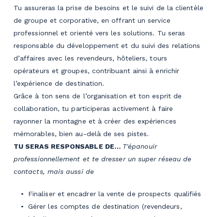
Tu assureras la prise de besoins et le suivi de la clientèle
de groupe et corporative, en offrant un service
professionnel et orienté vers les solutions. Tu seras
responsable du développement et du suivi des relations
d’affaires avec les revendeurs, hôteliers, tours
opérateurs et groupes, contribuant ainsi à enrichir
l’expérience de destination.
Grâce à ton sens de l’organisation et ton esprit de
collaboration, tu participeras activement à faire
rayonner la montagne et à créer des expériences
mémorables, bien au-delà de ses pistes.
TU SERAS RESPONSABLE DE…
T'épanouir
professionnellement et te dresser un super réseau de
contacts, mais aussi de
Finaliser et encadrer la vente de prospects qualifiés
Gérer les comptes de destination (revendeurs,