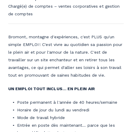
Chargé(e) de comptes – ventes corporatives et gestion
de comptes
Bromont, montagne d'expériences, c'est PLUS qu'un
simple EMPLOI ! C'est vivre au quotidien sa passion pour
le plein air et pour l'amour de la nature. C'est de
travailler sur un site enchanteur et en retirer tous les
avantages, ce qui permet d'allier ses loisirs à son travail
tout en promouvant de saines habitudes de vie.
UN EMPLOI TOUT INCLUS… EN PLEIN AIR
Poste permanent à l'année de 40 heures/semaine
Horaire de jour du lundi au vendredi
Mode de travail hybride
Entrée en poste dès maintenant… parce que les