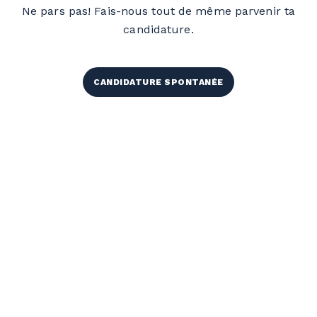
Ne pars pas! Fais-nous tout de même parvenir ta
candidature.
CANDIDATURE SPONTANÉE