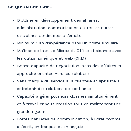
CE QU'ON CHERCHE…
Diplôme en développement des affaires,
administration, communication ou toutes autres
disciplines pertinentes à l’emploi.
Minimum 1 an d’expérience dans un poste similaire
Maîtrise de la suite Microsoft Office et aisance avec
les outils numérique et web (CRM)
Bonne capacité de négociation, sens des affaires et
approche orientée vers les solutions
Sens marqué du service à la clientèle et aptitude à
entretenir des relations de confiance
Capacité à gérer plusieurs dossiers simultanément
et à travailler sous pression tout en maintenant une
grande rigueur
Fortes habiletés de communication, à l’oral comme
à l’écrit, en français et en anglais