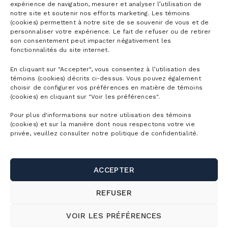
expérience de navigation, mesurer et analyser l’utilisation de
notre site et soutenir nos efforts marketing. Les témoins
(cookies) permettent à notre site de se souvenir de vous et de
personnaliser votre expérience. Le fait de refuser ou de retirer
son consentement peut impacter négativement les
fonctionnalités du site internet.
En cliquant sur "Accepter", vous consentez à l’utilisation des
témoins (cookies) décrits ci-dessus. Vous pouvez également
choisir de configurer vos préférences en matière de témoins
(cookies) en cliquant sur "Voir les préférences".
Pour plus d'informations sur notre utilisation des témoins
(cookies) et sur la manière dont nous respectons votre vie
privée, veuillez consulter notre politique de confidentialité.
ACCEPTER
REFUSER
VOIR LES PRÉFÉRENCES