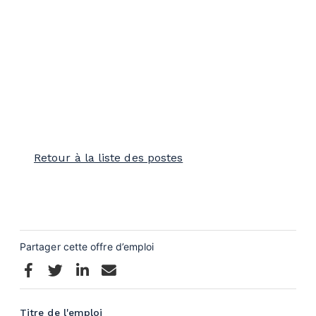
Retour à la liste des postes
Titre de l'emploi