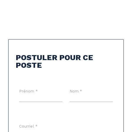
POSTULER POUR CE
POSTE
Prénom *
Nom *
Courriel *