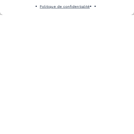
Politique de confidentialité