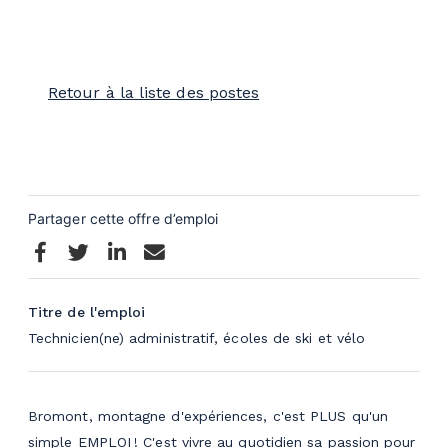
Retour à la liste des postes
Titre de l'emploi
Technicien(ne) administratif, écoles de ski et vélo
Bromont, montagne d'expériences, c'est PLUS qu'un
simple EMPLOI ! C'est vivre au quotidien sa passion pour