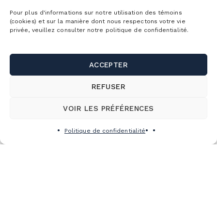
Pour plus d'informations sur notre utilisation des témoins
(cookies) et sur la manière dont nous respectons votre vie
privée, veuillez consulter notre politique de confidentialité.
ACCEPTER
REFUSER
VOIR LES PRÉFÉRENCES
Politique de confidentialité