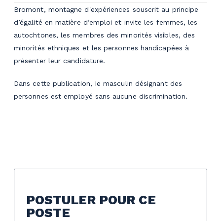
Bromont, montagne d'expériences souscrit au principe
d’égalité en matière d’emploi et invite les femmes, les
autochtones, les membres des minorités visibles, des
minorités ethniques et les personnes handicapées à
présenter leur candidature.
Dans cette publication, Ie masculin désignant des
personnes est employé sans aucune discrimination.
POSTULER POUR CE
POSTE