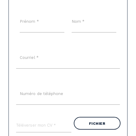
Prénom *
Nom *
Courriel *
Numéro de téléphone
FICHIER