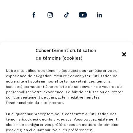
Consentement d'utilisation
de témoins (cookies)
Notre site utilise des témoins (cookies) pour améliorer votre
expérience de navigation, mesurer et analyser l’utilisation de
notre site et soutenir nos efforts marketing. Les témoins
(cookies) permettent à notre site de se souvenir de vous et de
personnaliser votre expérience. Le fait de refuser ou de retirer
son consentement peut impacter négativement les
fonctionnalités du site internet.
En cliquant sur "Accepter", vous consentez à l’utilisation des
témoins (cookies) décrits ci-dessus. Vous pouvez également
choisir de configurer vos préférences en matière de témoins
(cookies) en cliquant sur "Voir les préférences".