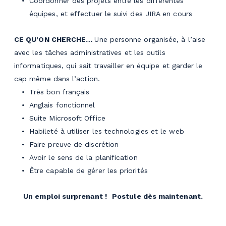
Coordonner des projets entre les différentes
équipes, et effectuer le suivi des JIRA en cours
CE QU'ON CHERCHE…
Une personne organisée, à l’aise
avec les tâches administratives et les outils
informatiques, qui sait travailler en équipe et garder le
cap même dans l’action.
Très bon français
Anglais fonctionnel
Suite Microsoft Office
Habileté à utiliser les technologies et le web
Faire preuve de discrétion
Avoir le sens de la planification
Être capable de gérer les priorités
Un emploi surprenant !
Postule dès maintenant.