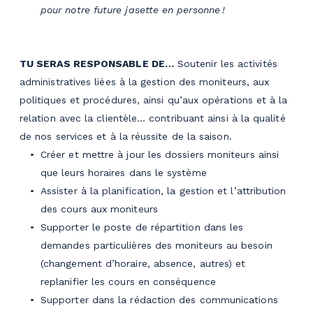
pour notre future jasette en personne !
TU SERAS RESPONSABLE DE…
Soutenir les activités
administratives liées à la gestion des moniteurs, aux
politiques et procédures, ainsi qu’aux opérations et à la
relation avec la clientèle… contribuant ainsi à la qualité
de nos services et à la réussite de la saison.
Créer et mettre à jour les dossiers moniteurs ainsi
que leurs horaires dans le système
Assister à la planification, la gestion et l’attribution
des cours aux moniteurs
Supporter le poste de répartition dans les
demandes particulières des moniteurs au besoin
(changement d’horaire, absence, autres) et
replanifier les cours en conséquence
Supporter dans la rédaction des communications