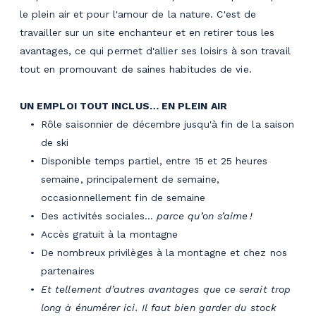
le plein air et pour l'amour de la nature. C'est de
travailler sur un site enchanteur et en retirer tous les
avantages, ce qui permet d'allier ses loisirs à son travail
tout en promouvant de saines habitudes de vie.
UN EMPLOI TOUT INCLUS… EN PLEIN AIR
Rôle saisonnier de décembre jusqu'à fin de la saison
de ski
Disponible temps partiel, entre 15 et 25 heures
semaine, principalement de semaine,
occasionnellement fin de semaine
Des activités sociales…
parce qu’on s’aime !
Accès gratuit à la montagne
De nombreux privilèges à la montagne et chez nos
partenaires
Et tellement d’autres avantages que ce serait trop
long à énumérer ici. Il faut bien garder du stock