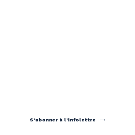
S’abonner à l’infolettre