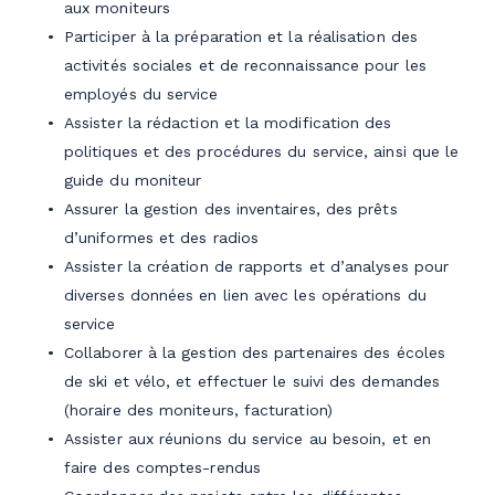
aux moniteurs
Participer à la préparation et la réalisation des
activités sociales et de reconnaissance pour les
employés du service
Assister la rédaction et la modification des
politiques et des procédures du service, ainsi que le
guide du moniteur
Assurer la gestion des inventaires, des prêts
d’uniformes et des radios
Assister la création de rapports et d’analyses pour
diverses données en lien avec les opérations du
service
Collaborer à la gestion des partenaires des écoles
de ski et vélo, et effectuer le suivi des demandes
(horaire des moniteurs, facturation)
Assister aux réunions du service au besoin, et en
faire des comptes-rendus