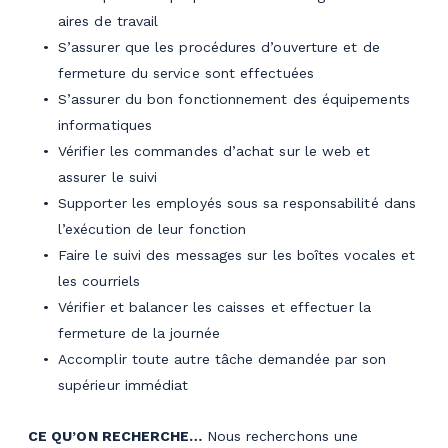
aires de travail
S’assurer que les procédures d’ouverture et de
fermeture du service sont effectuées
S’assurer du bon fonctionnement des équipements
informatiques
Vérifier les commandes d’achat sur le web et
assurer le suivi
Supporter les employés sous sa responsabilité dans
l’exécution de leur fonction
Faire le suivi des messages sur les boîtes vocales et
les courriels
Vérifier et balancer les caisses et effectuer la
fermeture de la journée
Accomplir toute autre tâche demandée par son
supérieur immédiat
CE QU’ON RECHERCHE…
Nous recherchons une