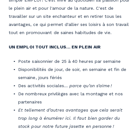
le plein air et pour l'amour de la nature. C'est de
travailler sur un site enchanteur et en retirer tous les
avantages, ce qui permet d'allier ses loisirs à son travail
tout en promouvant de saines habitudes de vie.
UN EMPLOI TOUT INCLUS… EN PLEIN AIR
Poste saisonnier de 25 à 40 heures par semaine
Disponibilités de jour, de soir, en semaine et fin de
semaine, jours fériés
Des activités sociales…
parce qu’on s’aime !
De nombreux privilèges avec la montagne et nos
partenaires
Et tellement d’autres avantages que cela serait
trop long à énumérer ici. Il faut bien garder du
stock pour notre future jasette en personne !