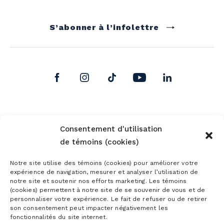
S’abonner à l’infolettre
Consentement d'utilisation
de témoins (cookies)
Notre site utilise des témoins (cookies) pour améliorer votre
expérience de navigation, mesurer et analyser l’utilisation de
notre site et soutenir nos efforts marketing. Les témoins
(cookies) permettent à notre site de se souvenir de vous et de
personnaliser votre expérience. Le fait de refuser ou de retirer
son consentement peut impacter négativement les
fonctionnalités du site internet.