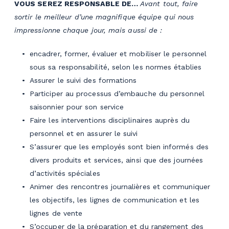
VOUS SEREZ RESPONSABLE DE…
Avant tout, faire
sortir le meilleur d’une magnifique équipe qui nous
impressionne chaque jour, mais aussi de :
encadrer, former, évaluer et mobiliser le personnel
sous sa responsabilité, selon les normes établies
Assurer le suivi des formations
Participer au processus d’embauche du personnel
saisonnier pour son service
Faire les interventions disciplinaires auprès du
personnel et en assurer le suivi
S’assurer que les employés sont bien informés des
divers produits et services, ainsi que des journées
d’activités spéciales
Animer des rencontres journalières et communiquer
les objectifs, les lignes de communication et les
lignes de vente
S’occuper de la préparation et du rangement des