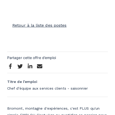
Retour à la liste des postes
Titre de l'emploi
Chef d’équipe aux services clients - saisonnier
Bromont, montagne d'expériences, c'est PLUS qu'un
simple EMPLOI ! C'est vivre au quotidien sa passion pour