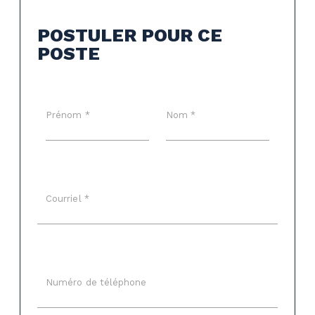
POSTULER POUR CE
POSTE
Prénom *
Nom *
Courriel *
Numéro de téléphone