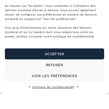
En cliquant sur "Accepter", vous consentez à l’utilisation des
témoins (cookies) décrits ci-dessus. Vous pouvez également
choisir de configurer vos préférences en matière de témoins
(cookies) en cliquant sur "Voir les préférences".
Pour plus d'informations sur notre utilisation des témoins
(cookies) et sur la manière dont nous respectons votre vie
privée, veuillez consulter notre politique de confidentialité.
ACCEPTER
REFUSER
VOIR LES PRÉFÉRENCES
Politique de confidentialité