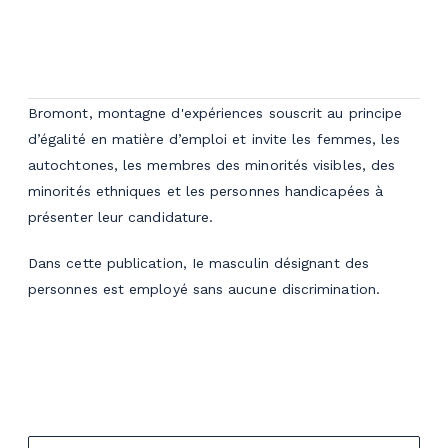
Bromont, montagne d'expériences souscrit au principe
d’égalité en matière d’emploi et invite les femmes, les
autochtones, les membres des minorités visibles, des
minorités ethniques et les personnes handicapées à
présenter leur candidature.
Dans cette publication, Ie masculin désignant des
personnes est employé sans aucune discrimination.