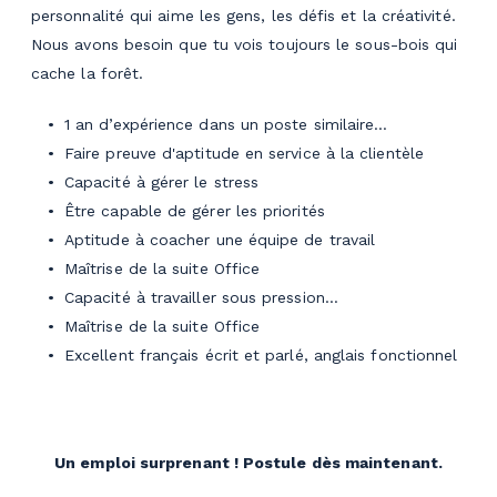
personnalité qui aime les gens, les défis et la créativité.
Nous avons besoin que tu vois toujours le sous-bois qui
cache la forêt.
1 an d’expérience dans un poste similaire…
Faire preuve d'aptitude en service à la clientèle
Capacité à gérer le stress
Être capable de gérer les priorités
Aptitude à coacher une équipe de travail
Maîtrise de la suite Office
Capacité à travailler sous pression…
Maîtrise de la suite Office
Excellent français écrit et parlé, anglais fonctionnel
Un emploi surprenant ! Postule
dès maintenant.