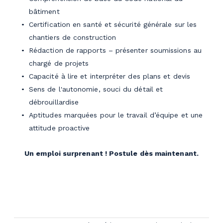
bâtiment
Certification en santé et sécurité générale sur les
chantiers de construction
Rédaction de rapports – présenter soumissions au
chargé de projets
Capacité à lire et interpréter des plans et devis
Sens de l'autonomie, souci du détail et
débrouillardise
Aptitudes marquées pour le travail d’équipe et une
attitude proactive
Un emploi surprenant ! Postule dès maintenant.