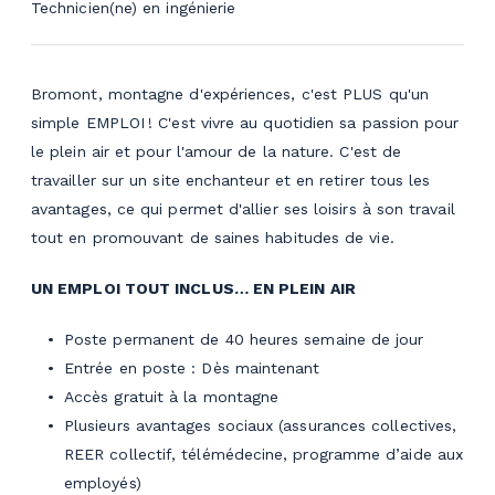
Technicien(ne) en ingénierie
Bromont, montagne d'expériences, c'est PLUS qu'un
simple EMPLOI ! C'est vivre au quotidien sa passion pour
le plein air et pour l'amour de la nature. C'est de
travailler sur un site enchanteur et en retirer tous les
avantages, ce qui permet d'allier ses loisirs à son travail
tout en promouvant de saines habitudes de vie.
UN EMPLOI TOUT INCLUS… EN PLEIN AIR
Poste permanent de 40 heures semaine de jour
Entrée en poste : Dès maintenant
Accès gratuit à la montagne
Plusieurs avantages sociaux (assurances collectives,
REER collectif, télémédecine, programme d’aide aux
employés)