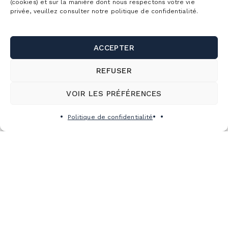
(cookies) et sur la manière dont nous respectons votre vie
privée, veuillez consulter notre politique de confidentialité.
ACCEPTER
REFUSER
VOIR LES PRÉFÉRENCES
Politique de confidentialité