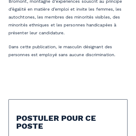
Bromont, montagne d'expériences souscrit au principe
d’égalité en matière d’emploi et invite les femmes, les
autochtones, les membres des minorités visibles, des
minorités ethniques et les personnes handicapées à
présenter leur candidature.
Dans cette publication, Ie masculin désignant des
personnes est employé sans aucune discrimination.
POSTULER POUR CE
POSTE