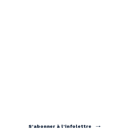
S’abonner à l’infolettre