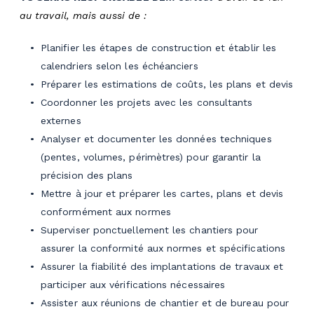
au travail, mais aussi de :
Planifier les étapes de construction et établir les
calendriers selon les échéanciers
Préparer les estimations de coûts, les plans et devis
Coordonner les projets avec les consultants
externes
Analyser et documenter les données techniques
(pentes, volumes, périmètres) pour garantir la
précision des plans
Mettre à jour et préparer les cartes, plans et devis
conformément aux normes
Superviser ponctuellement les chantiers pour
assurer la conformité aux normes et spécifications
Assurer la fiabilité des implantations de travaux et
participer aux vérifications nécessaires
Assister aux réunions de chantier et de bureau pour