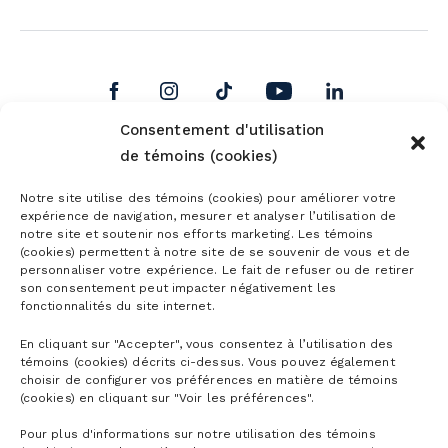
Consentement d'utilisation
de témoins (cookies)
Notre site utilise des témoins (cookies) pour améliorer votre
expérience de navigation, mesurer et analyser l’utilisation de
notre site et soutenir nos efforts marketing. Les témoins
(cookies) permettent à notre site de se souvenir de vous et de
personnaliser votre expérience. Le fait de refuser ou de retirer
son consentement peut impacter négativement les
fonctionnalités du site internet.
En cliquant sur "Accepter", vous consentez à l’utilisation des
témoins (cookies) décrits ci-dessus. Vous pouvez également
choisir de configurer vos préférences en matière de témoins
(cookies) en cliquant sur "Voir les préférences".
Pour plus d'informations sur notre utilisation des témoins