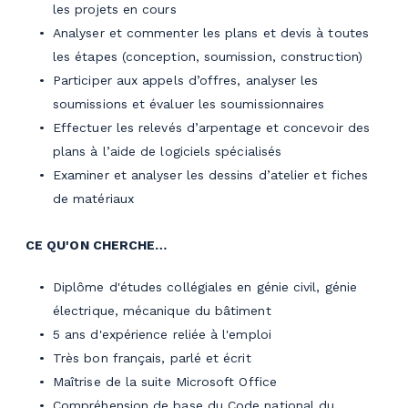
les projets en cours
Analyser et commenter les plans et devis à toutes
les étapes (conception, soumission, construction)
Participer aux appels d’offres, analyser les
soumissions et évaluer les soumissionnaires
Effectuer les relevés d’arpentage et concevoir des
plans à l’aide de logiciels spécialisés
Examiner et analyser les dessins d’atelier et fiches
de matériaux
CE QU'ON CHERCHE…
Diplôme d'études collégiales en génie civil, génie
électrique, mécanique du bâtiment
5 ans d'expérience reliée à l'emploi
Très bon français, parlé et écrit
Maîtrise de la suite Microsoft Office
Compréhension de base du Code national du