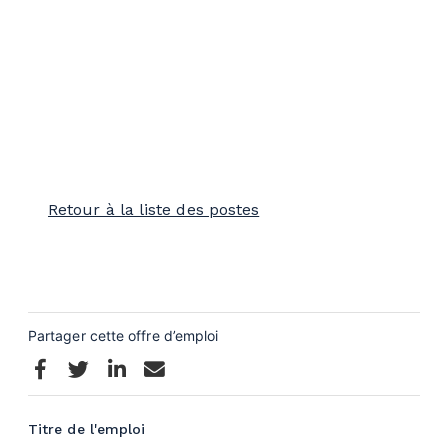
Retour à la liste des postes
Titre de l'emploi