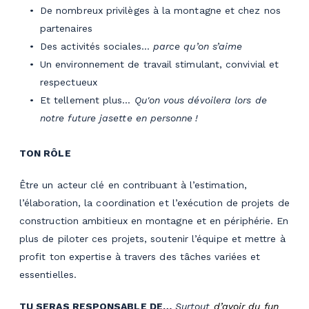
De nombreux privilèges à la montagne et chez nos
partenaires
Des activités sociales…
parce qu’on s’aime
Un environnement de travail stimulant, convivial et
respectueux
Et tellement plus…
Qu'on vous dévoilera lors de
notre future jasette en personne !
TON RÔLE
Être un acteur clé en contribuant à l’estimation,
l’élaboration, la coordination et l’exécution de projets de
construction ambitieux en montagne et en périphérie. En
plus de piloter ces projets, soutenir l’équipe et mettre à
profit ton expertise à travers des tâches variées et
essentielles.
TU SERAS RESPONSABLE DE…
Surtout
d’avoir du fun