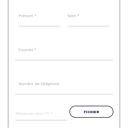
Prénom *
Nom *
Courriel *
Numéro de téléphone
FICHIER