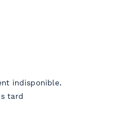
nt indisponible.
s tard