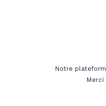
Notre plateform
Merci