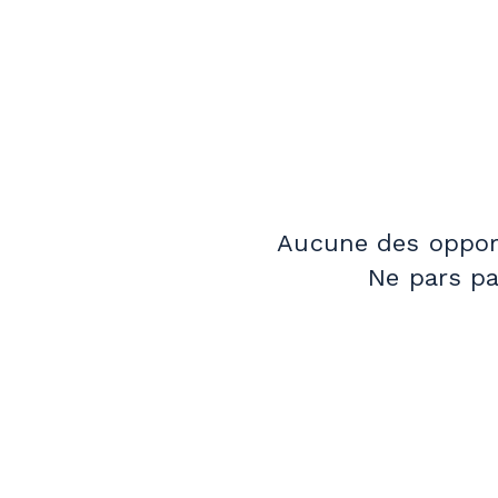
Aucune des opport
Ne pars pa