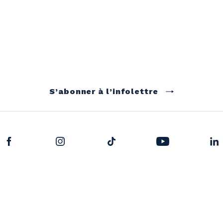
S’abonner à l’infolettre