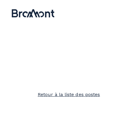
Retour à la liste des postes