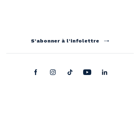
S’abonner à l’infolettre