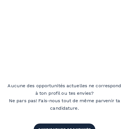
Aucune des opportunités actuelles ne correspond
à ton profil ou tes envies?
Ne pars pas! Fais-nous tout de même parvenir ta
candidature.