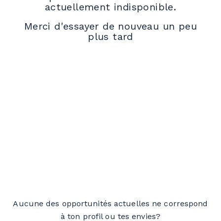
actuellement indisponible.
Merci d'essayer de nouveau un peu
plus tard
Aucune des opportunités actuelles ne correspond
à ton profil ou tes envies?