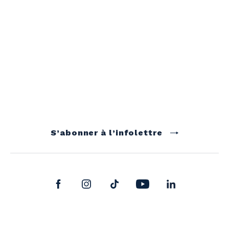
S’abonner à l’infolettre