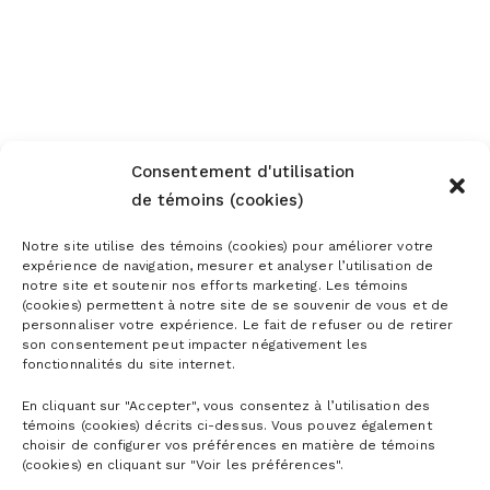
Consentement d'utilisation
de témoins (cookies)
Notre site utilise des témoins (cookies) pour améliorer votre
expérience de navigation, mesurer et analyser l’utilisation de
notre site et soutenir nos efforts marketing. Les témoins
(cookies) permettent à notre site de se souvenir de vous et de
personnaliser votre expérience. Le fait de refuser ou de retirer
son consentement peut impacter négativement les
fonctionnalités du site internet.
En cliquant sur "Accepter", vous consentez à l’utilisation des
témoins (cookies) décrits ci-dessus. Vous pouvez également
choisir de configurer vos préférences en matière de témoins
(cookies) en cliquant sur "Voir les préférences".
CARTES DE