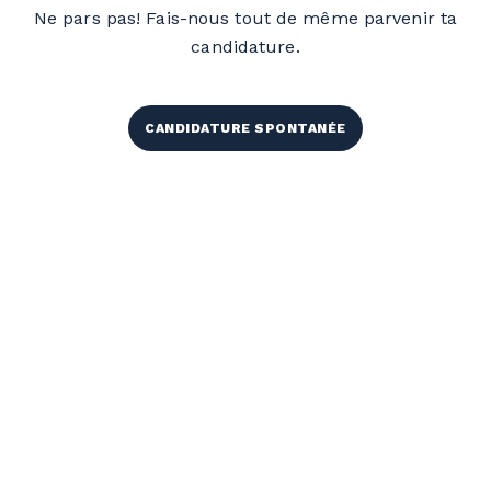
Ne pars pas! Fais-nous tout de même parvenir ta
candidature.
CANDIDATURE SPONTANÉE