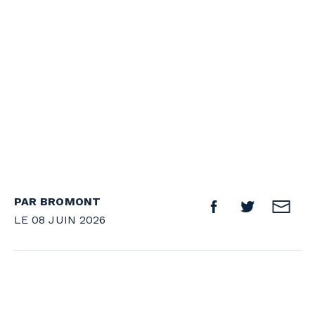
PAR BROMONT
LE 08 JUIN 2026