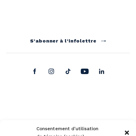
S’abonner à l’infolettre
Consentement d'utilisation