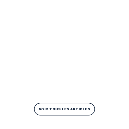
VOIR TOUS LES ARTICLES