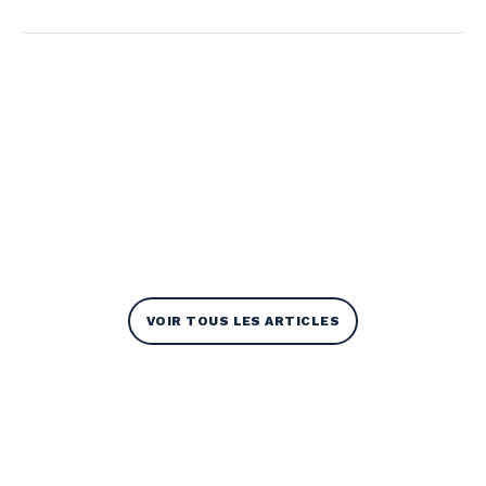
VOIR TOUS LES ARTICLES