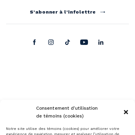
S’abonner à l’infolettre
Consentement d'utilisation
de témoins (cookies)
Notre site utilise des témoins (cookies) pour améliorer votre
expérience de navigation, mesurer et analyser l’utilisation de