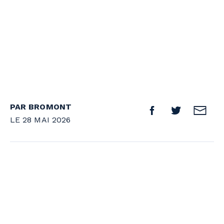
PAR BROMONT
LE 28 MAI 2026