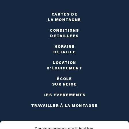
CARTES DE
LA MONTAGNE
CONDITIONS
DÉTAILLÉES
HORAIRE
DÉTAILLÉ
LOCATION
D’ÉQUIPEMENT
ÉCOLE
SUR NEIGE
LES ÉVÉNEMENTS
TRAVAILLER À LA MONTAGNE
Consentement d'utilisation