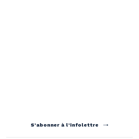
S’abonner à l’infolettre