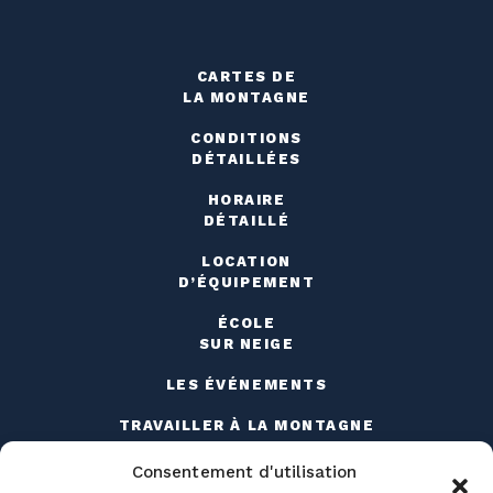
CARTES DE
LA MONTAGNE
CONDITIONS
DÉTAILLÉES
HORAIRE
DÉTAILLÉ
LOCATION
D’ÉQUIPEMENT
ÉCOLE
SUR NEIGE
LES ÉVÉNEMENTS
TRAVAILLER À LA MONTAGNE
Consentement d'utilisation