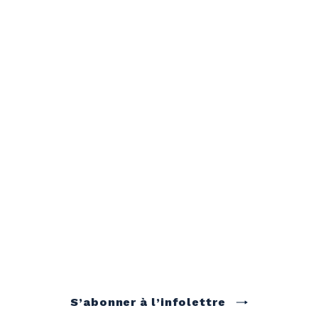
S’abonner à l’infolettre