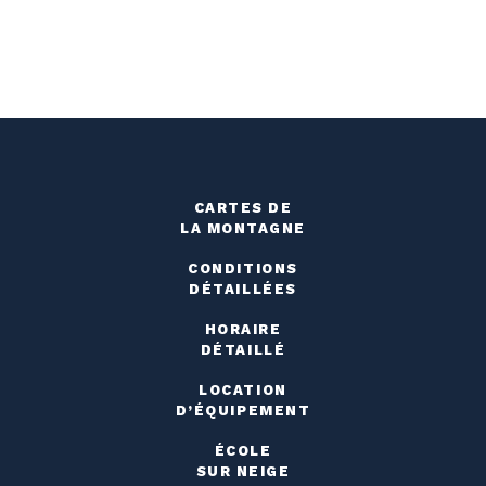
CARTES DE
LA MONTAGNE
CONDITIONS
DÉTAILLÉES
HORAIRE
DÉTAILLÉ
LOCATION
D’ÉQUIPEMENT
ÉCOLE
SUR NEIGE