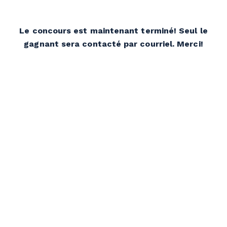
Le concours est maintenant terminé! Seul le
gagnant sera contacté par courriel. Merci!