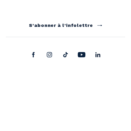
S’abonner à l’infolettre