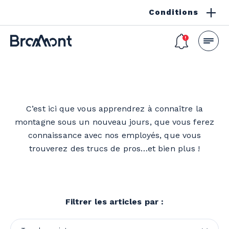
Conditions
C’est ici que vous apprendrez à connaître la
montagne sous un nouveau jours, que vous ferez
connaissance avec nos employés, que vous
trouverez des trucs de pros…et bien plus !
Filtrer les articles par :