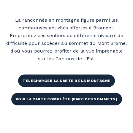
La randonnée en montagne figure parmi les
nombreuses activités offertes à Bromont!
Empruntez ces sentiers de différents niveaux de
difficulté pour accéder au sommet du Mont Brome,
d’où vous pourrez profiter de la vue imprenable
sur les Cantons-de-l’Est.
TÉLÉCHARGER LA CARTE DE LA MONTAGNE
VOIR LA CARTE COMPLÈTE (PARC DES SOMMETS)