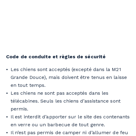
Code de conduite et règles de sécurité
Les chiens sont acceptés (excepté dans la M21
Grande Douce), mais doivent être tenus en laisse
en tout temps.
Les chiens ne sont pas acceptés dans les
télécabines. Seuls les chiens d’assistance sont
permis.
Il est interdit d’apporter sur le site des contenants
en verre ou un barbecue de tout genre.
Il n’est pas permis de camper ni d’allumer de feu