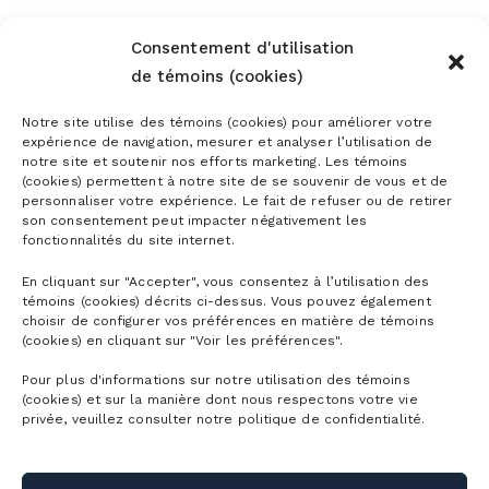
Consentement d'utilisation
de témoins (cookies)
Notre site utilise des témoins (cookies) pour améliorer votre
expérience de navigation, mesurer et analyser l’utilisation de
notre site et soutenir nos efforts marketing. Les témoins
(cookies) permettent à notre site de se souvenir de vous et de
personnaliser votre expérience. Le fait de refuser ou de retirer
son consentement peut impacter négativement les
fonctionnalités du site internet.
En cliquant sur "Accepter", vous consentez à l’utilisation des
témoins (cookies) décrits ci-dessus. Vous pouvez également
choisir de configurer vos préférences en matière de témoins
(cookies) en cliquant sur "Voir les préférences".
Pour plus d'informations sur notre utilisation des témoins
(cookies) et sur la manière dont nous respectons votre vie
privée, veuillez consulter notre politique de confidentialité.