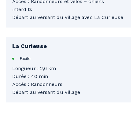
Accès : Randonneurs et vélos – chiens
interdits
Départ au Versant du Village avec La Curieuse
La Curieuse
Facile
Longueur : 2,6 km
Durée : 40 min
Accès : Randonneurs
Départ au Versant du Village