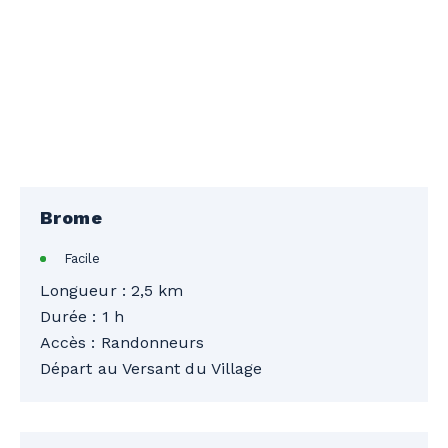
Brome
Facile
Longueur : 2,5 km
Durée : 1 h
Accès : Randonneurs
Départ au Versant du Village