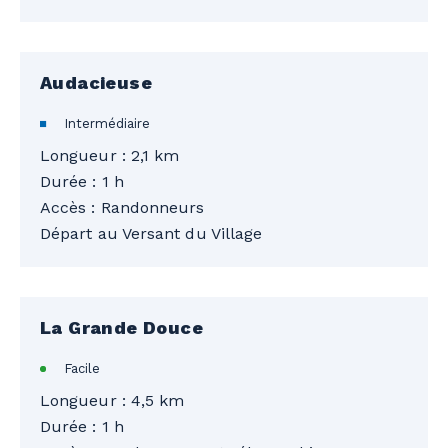
Audacieuse
Intermédiaire
Longueur : 2,1 km
Durée : 1 h
Accès : Randonneurs
Départ au Versant du Village
La Grande Douce
Facile
Longueur : 4,5 km
Durée : 1 h