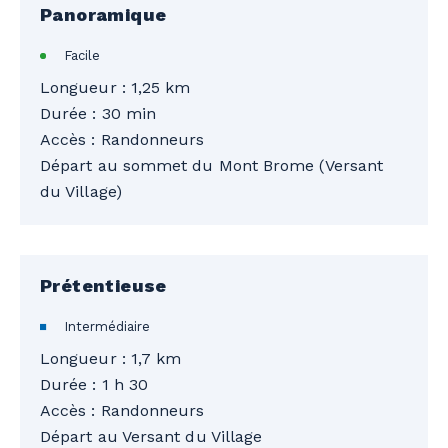
Panoramique
Facile
Longueur : 1,25 km
Durée : 30 min
Accès : Randonneurs
Départ au sommet du Mont Brome (Versant
du Village)
Prétentieuse
Intermédiaire
Longueur : 1,7 km
Durée : 1 h 30
Accès : Randonneurs
Départ au Versant du Village