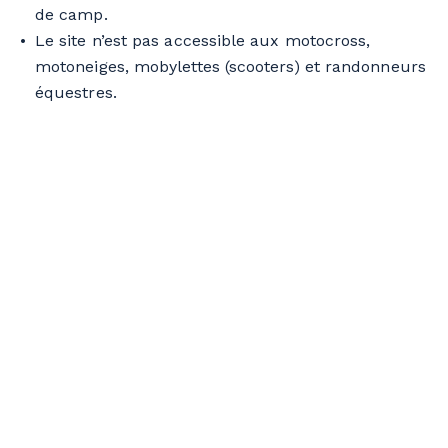
de camp.
Le site n’est pas accessible aux motocross,
motoneiges, mobylettes (scooters) et randonneurs
équestres.