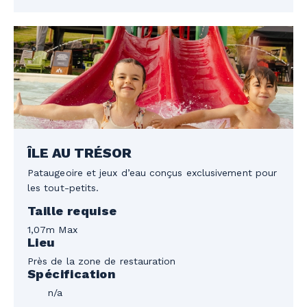
ÎLE AU TRÉSOR
Pataugeoire et jeux d’eau conçus exclusivement pour
les tout-petits.
Taille requise
1,07m Max
Lieu
Près de la zone de restauration
Spécification
n/a