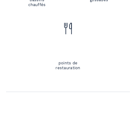
chauffés
points de
restauration