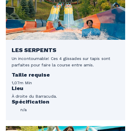
LES SERPENTS
Un incontournable! Ces 4 glissades sur tapis sont
parfaites pour faire la course entre amis.
Taille requise
1,07m Min
Lieu
À droite du Barracuda.
Spécification
n/a