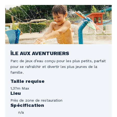
ÎLE AUX AVENTURIERS
Parc de jeux d’eau conçu pour les plus petits, parfait
pour se rafraîchir et divertir les plus jeunes de la
famille.
Taille requise
1,37m Max
Lieu
Près de zone de restauration
Spécification
n/a