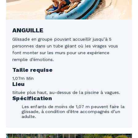
ANGUILLE
Glissade en groupe pouvant accueillir jusqu’à 5
personnes dans un tube géant où les virages vous
font monter sur les murs pour une expérience
remplie d’émotions.
Taille requise
1,07m Min
Lieu
Située plus haut, au-dessus de la piscine à vagues.
Spécification
Les enfants de moins de 1,07 m peuvent faire la
glissade, à condition d’être accompagnés d’un
adulte.