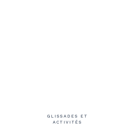
GLISSADES ET
ACTIVITÉS