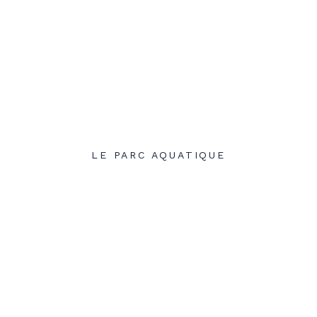
LE PARC AQUATIQUE