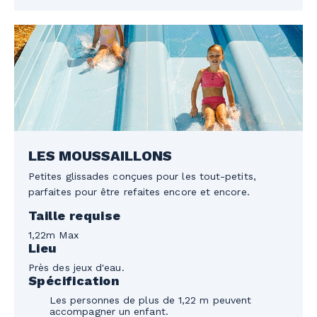
LES MOUSSAILLONS
Petites glissades conçues pour les tout-petits,
parfaites pour être refaites encore et encore.
Taille requise
1,22m Max
Lieu
Près des jeux d'eau.
Spécification
Les personnes de plus de 1,22 m peuvent
accompagner un enfant.