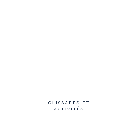
GLISSADES ET
ACTIVITÉS