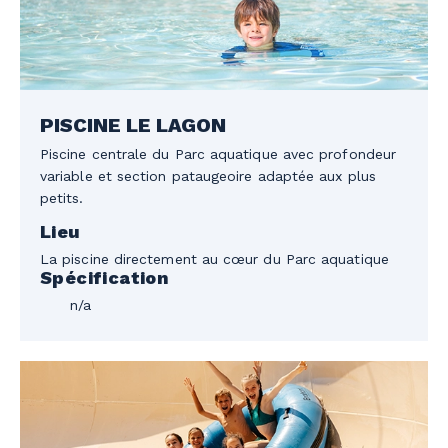
PISCINE LE LAGON
Piscine centrale du
Parc aquatique
avec profondeur
variable et section pataugeoire adaptée aux plus
petits.
Lieu
La piscine directement au cœur du Parc aquatique
Spécification
n/a