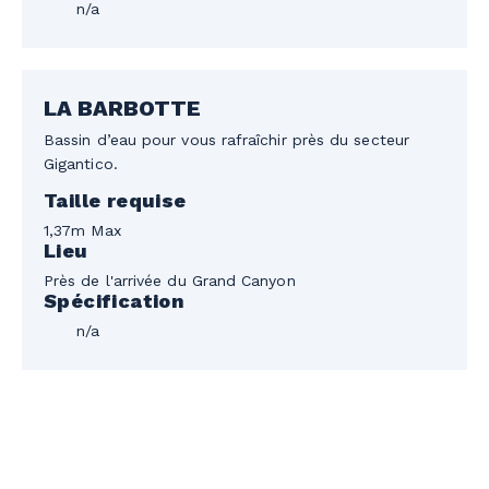
n/a
LA BARBOTTE
Bassin d’eau pour vous rafraîchir près du secteur
Gigantico.
Taille requise
1,37m Max
Lieu
Près de l'arrivée du Grand Canyon
Spécification
n/a