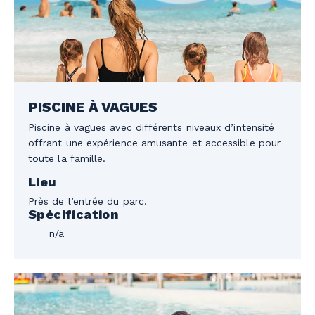
PISCINE À VAGUES
Piscine à vagues avec différents niveaux d’intensité
offrant une expérience amusante et accessible pour
toute la famille.
Lieu
Près de l’entrée du parc.
Spécification
n/a