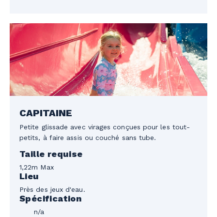
CAPITAINE
Petite glissade avec virages conçues pour les tout-
petits, à faire assis ou couché sans tube.
Taille requise
1,22m Max
Lieu
Près des jeux d'eau.
Spécification
n/a