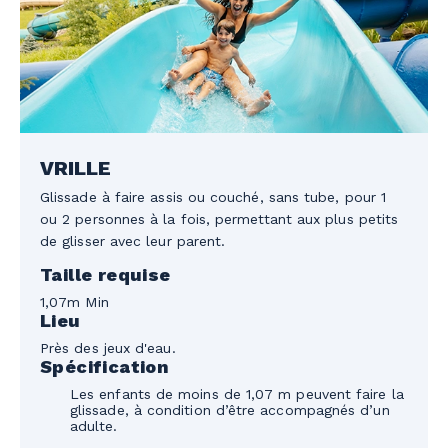
VRILLE
Glissade à faire assis ou couché, sans tube, pour 1
ou 2 personnes à la fois, permettant aux plus petits
de glisser avec leur parent.
Taille requise
1,07m Min
Lieu
Près des jeux d'eau.
Spécification
Les enfants de moins de 1,07 m peuvent faire la
glissade, à condition d’être accompagnés d’un
adulte.