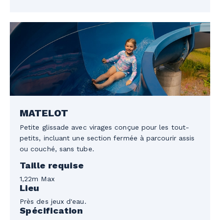
MATELOT
Petite glissade avec virages conçue pour les tout-
petits, incluant une section fermée à parcourir assis
ou couché, sans tube.
Taille requise
1,22m Max
Lieu
Près des jeux d'eau.
Spécification