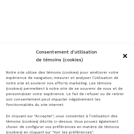
Consentement d'utilisation
de témoins (cookies)
Notre site utilise des témoins (cookies) pour améliorer votre
expérience de navigation, mesurer et analyser l’utilisation de
notre site et soutenir nos efforts marketing. Les témoins
(cookies) permettent à notre site de se souvenir de vous et de
personnaliser votre expérience. Le fait de refuser ou de retirer
son consentement peut impacter négativement les
fonctionnalités du site internet.
En cliquant sur "Accepter", vous consentez à l’utilisation des
témoins (cookies) décrits ci-dessus. Vous pouvez également
choisir de configurer vos préférences en matière de témoins
(cookies) en cliquant sur "Voir les préférences".