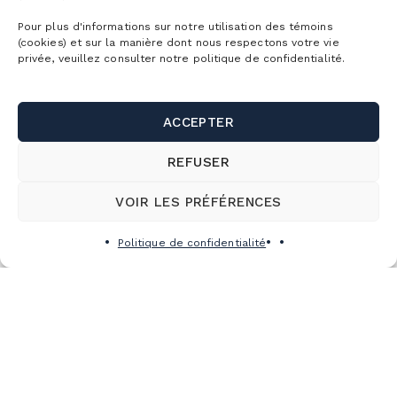
Pour plus d'informations sur notre utilisation des témoins
(cookies) et sur la manière dont nous respectons votre vie
privée, veuillez consulter notre politique de confidentialité.
ACCEPTER
REFUSER
VOIR LES PRÉFÉRENCES
Politique de confidentialité
S’abonner à l’infolettre