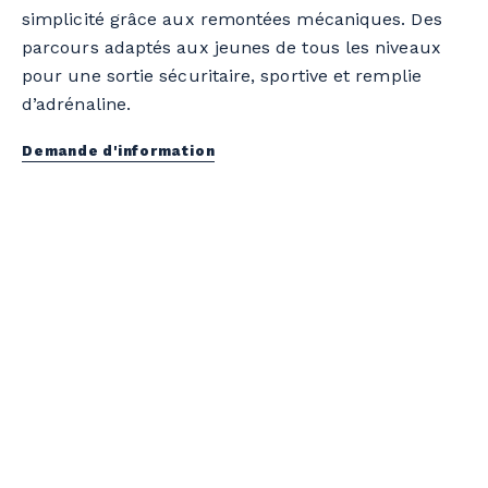
simplicité grâce aux remontées mécaniques. Des
parcours adaptés aux jeunes de tous les niveaux
pour une sortie sécuritaire, sportive et remplie
d’adrénaline.
Demande d'information