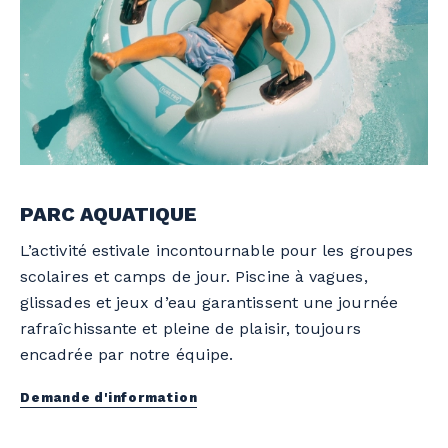
PARC AQUATIQUE
L’activité estivale incontournable pour les groupes
scolaires et camps de jour. Piscine à vagues,
glissades et jeux d’eau garantissent une journée
rafraîchissante et pleine de plaisir, toujours
encadrée par notre équipe.
Demande d'information