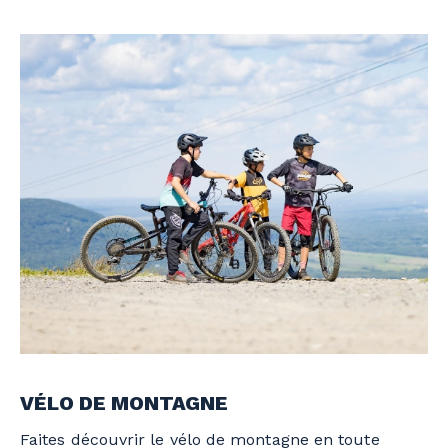
VÉLO DE MONTAGNE
Faites découvrir le vélo de montagne en toute