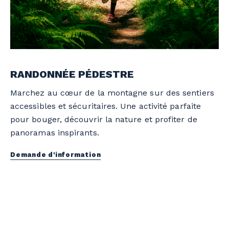
RANDONNÉE PÉDESTRE
Marchez au cœur de la montagne sur des sentiers
accessibles et sécuritaires. Une activité parfaite
pour bouger, découvrir la nature et profiter de
panoramas inspirants.
Demande d'information