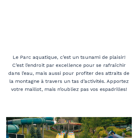
Le Parc aquatique, c’est un tsunami de plaisir!
C’est l’endroit par excellence pour se rafraîchir
dans l’eau, mais aussi pour profiter des attraits de
la montagne à travers un tas d’activités. Apportez
votre maillot, mais n’oubliez pas vos espadrilles!