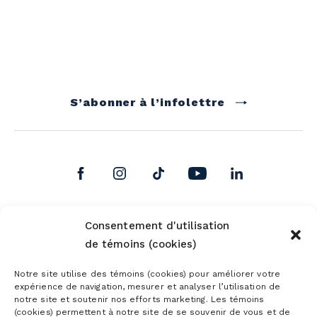
S’abonner à l’infolettre
Consentement d'utilisation
de témoins (cookies)
Notre site utilise des témoins (cookies) pour améliorer votre
expérience de navigation, mesurer et analyser l’utilisation de
notre site et soutenir nos efforts marketing. Les témoins
(cookies) permettent à notre site de se souvenir de vous et de