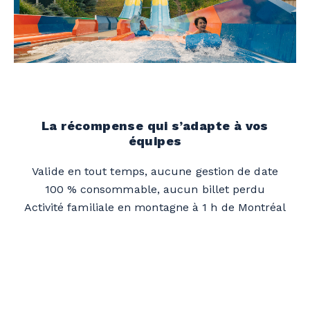
La récompense qui s’adapte à vos
équipes
Valide en tout temps, aucune gestion de date
100 % consommable, aucun billet perdu
Activité familiale en montagne à 1 h de Montréal