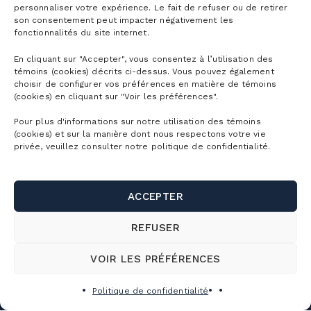
personnaliser votre expérience. Le fait de refuser ou de retirer
son consentement peut impacter négativement les
fonctionnalités du site internet.
En cliquant sur "Accepter", vous consentez à l’utilisation des
témoins (cookies) décrits ci-dessus. Vous pouvez également
choisir de configurer vos préférences en matière de témoins
(cookies) en cliquant sur "Voir les préférences".
Pour plus d'informations sur notre utilisation des témoins
(cookies) et sur la manière dont nous respectons votre vie
privée, veuillez consulter notre politique de confidentialité.
ACCEPTER
REFUSER
VOIR LES PRÉFÉRENCES
Politique de confidentialité