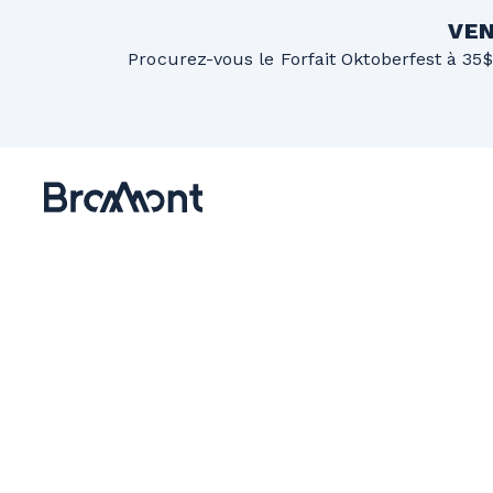
VEN
Procurez-vous le Forfait Oktoberfest à 35$