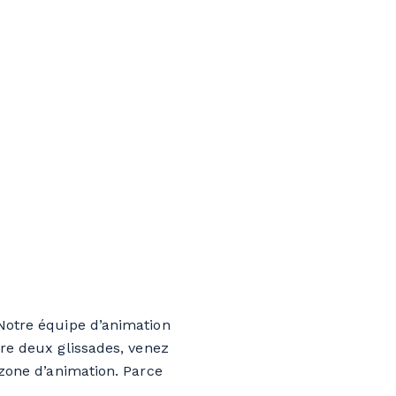
 Notre équipe d’animation
tre deux glissades, venez
 zone d’animation. Parce