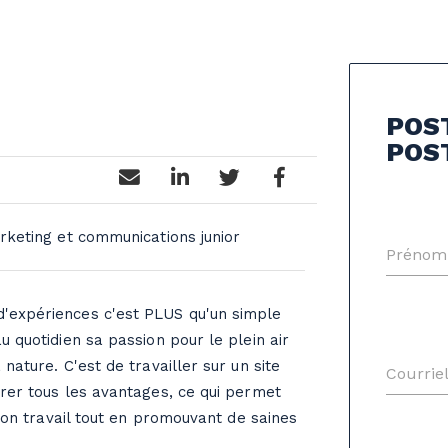
POS
POS
rketing et communications junior
Prénom
'expériences c'est PLUS qu'un simple
u quotidien sa passion pour le plein air
 nature. C'est de travailler sur un site
Courriel
irer tous les avantages, ce qui permet
à son travail tout en promouvant de saines