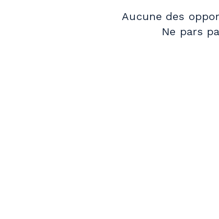
Aucune des opport
Ne pars pa