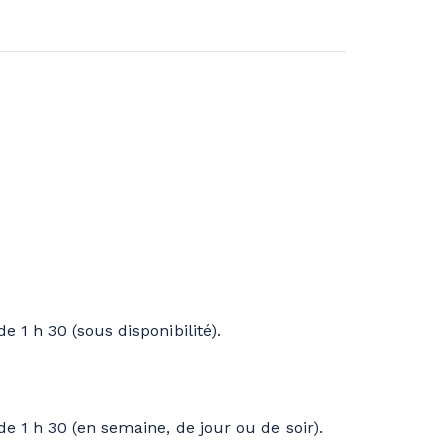
e 1 h 30 (sous disponibilité).
de 1 h 30 (en semaine, de jour ou de soir).