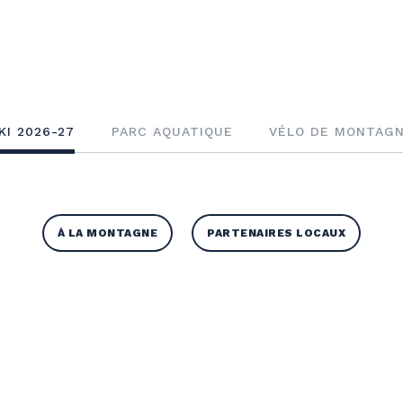
KI 2026-27
PARC AQUATIQUE
VÉLO DE MONTAG
À LA MONTAGNE
PARTENAIRES LOCAUX