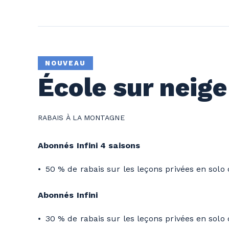
NOUVEAU
École sur neige
RABAIS À LA MONTAGNE
Abonnés Infini 4 saisons
50 % de rabais sur les leçons privées en solo d
Abonnés Infini
30 % de rabais sur les leçons privées en solo 