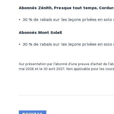
Abonnés Zénith, Presque tout temps, Corduro
30 % de rabais sur les leçons privées en solo 
Abonnés Mont Soleil
30 % de rabais sur les leçons privées en solo 
Sur présentation par l’abonné d’une preuve d’achat de l’ab
mai 2026 et le 30 avril 2027. Non applicable pour les cour
NOUVEAU