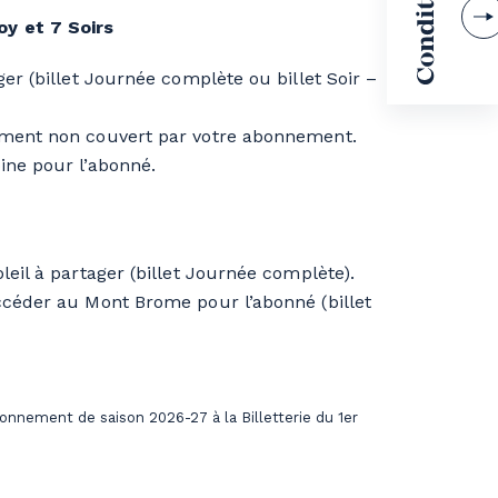
y et 7 Soirs
ger (billet Journée complète ou billet Soir –
moment non couvert par votre abonnement.
ine pour l’abonné.
leil à partager (billet Journée complète).
accéder au Mont Brome pour l’abonné (billet
onnement de saison 2026-27 à la Billetterie du 1er