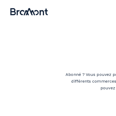
Abonné ? Vous pouvez pro
différents commerces 
pouvez 