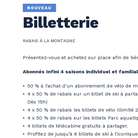
NOUVEAU
Billetterie
RABAIS À LA MONTAGNE
Présentez-vous et achetez sur place afin de bénéf
Abonnés Infini 4 saisons individuel et familial
50 % à l’achat d’un abonnement de vélo de mo
4 x 50 % de rabais sur un billet de ski à parta
Dès 15h)
4 x 50 % de rabais les billets de vélo Illimité
4 x 50 % de rabais sur les billets Parc aquat
4 billets de télécabine gratuits à partager.
Profitez de jusqu’à 6 billets de ski à l’iconi