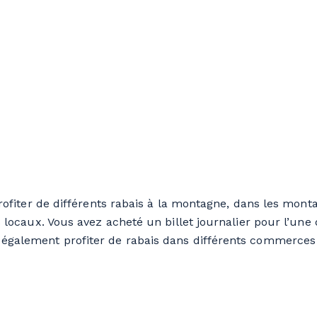
fiter de différents rabais à la montagne, dans les mont
locaux. Vous avez acheté un billet journalier pour l’une d
également profiter de rabais dans différents commerces