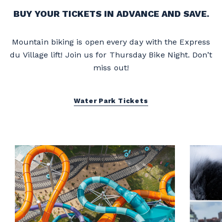
BUY YOUR TICKETS IN ADVANCE AND SAVE.
Mountain biking is open every day with the Express
du Village lift! Join us for Thursday Bike Night. Don’t
miss out!
Water Park Tickets