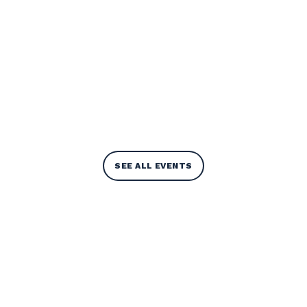
SEE ALL EVENTS