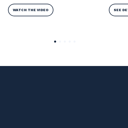
WATCH THE VIDEO
SEE DE