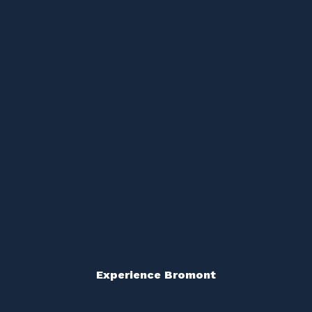
Experience Bromont