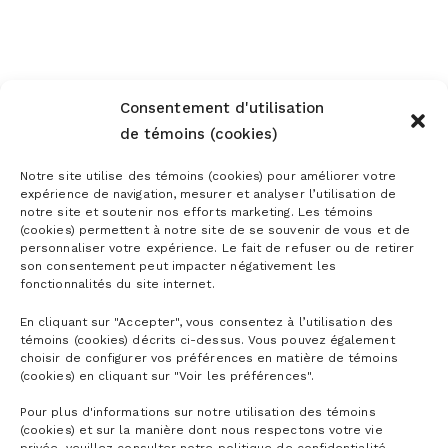
Consentement d'utilisation
de témoins (cookies)
Notre site utilise des témoins (cookies) pour améliorer votre
expérience de navigation, mesurer et analyser l’utilisation de
notre site et soutenir nos efforts marketing. Les témoins
(cookies) permettent à notre site de se souvenir de vous et de
personnaliser votre expérience. Le fait de refuser ou de retirer
son consentement peut impacter négativement les
fonctionnalités du site internet.
En cliquant sur "Accepter", vous consentez à l’utilisation des
témoins (cookies) décrits ci-dessus. Vous pouvez également
choisir de configurer vos préférences en matière de témoins
(cookies) en cliquant sur "Voir les préférences".
Pour plus d'informations sur notre utilisation des témoins
(cookies) et sur la manière dont nous respectons votre vie