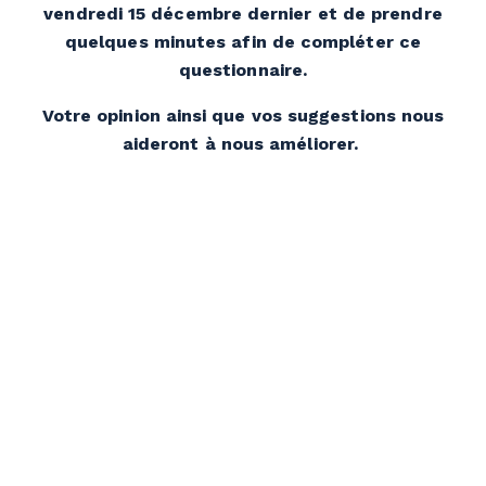
vendredi 15 décembre dernier et de prendre
quelques minutes afin de compléter ce
questionnaire.
Votre opinion ainsi que vos suggestions nous
aideront à nous améliorer.