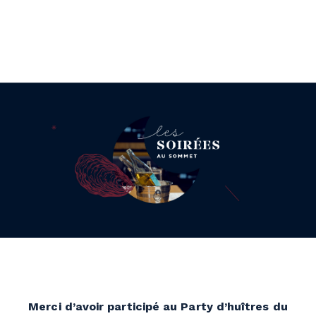
Merci d’avoir participé au Party d’huîtres du