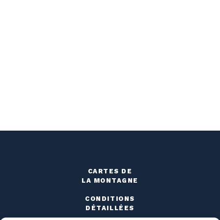
CARTES DE
LA MONTAGNE
CONDITIONS
DÉTAILLÉES