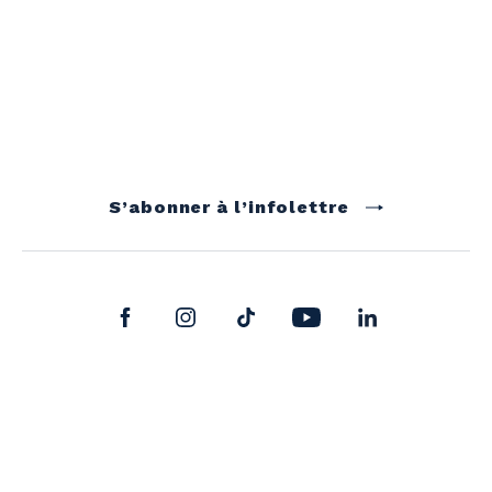
S’abonner à l’infolettre