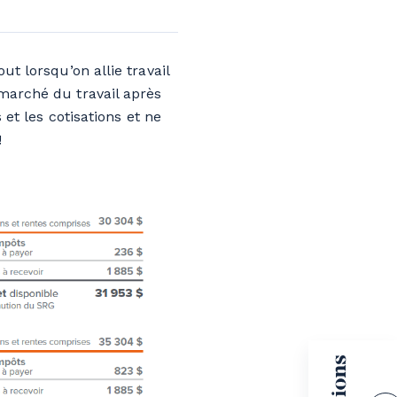
ut lorsqu’on allie travail
 marché du travail après
 et les cotisations et ne
!