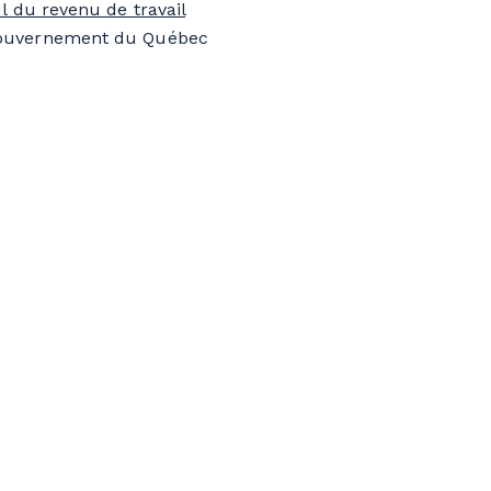
ul du revenu de travail
 Gouvernement du Québec