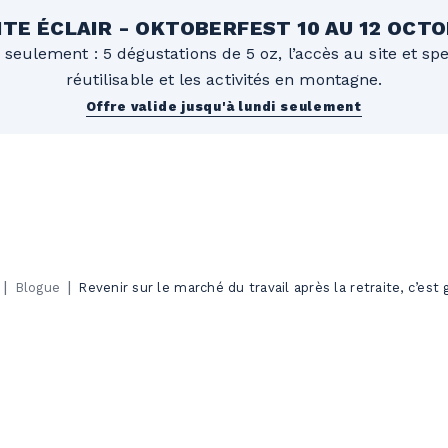
TE ÉCLAIR - OKTOBERFEST 10 AU 12 OCT
 seulement : 5 dégustations de 5 oz, l’accès au site et sp
réutilisable et les activités en montagne.
Offre valide jusqu'à lundi seulement
|
|
Blogue
Revenir sur le marché du travail après la retraite, c’est