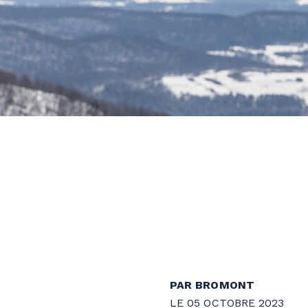
PAR BROMONT
LE 05 OCTOBRE 2023