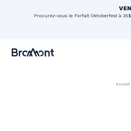
VEN
Procurez-vous le Forfait Oktoberfest à 35$
Accueil