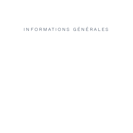
INFORMATIONS GÉNÉRALES