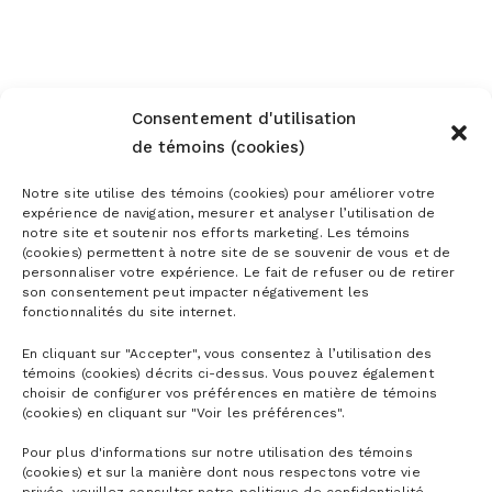
Consentement d'utilisation
de témoins (cookies)
Notre site utilise des témoins (cookies) pour améliorer votre
expérience de navigation, mesurer et analyser l’utilisation de
notre site et soutenir nos efforts marketing. Les témoins
(cookies) permettent à notre site de se souvenir de vous et de
personnaliser votre expérience. Le fait de refuser ou de retirer
son consentement peut impacter négativement les
fonctionnalités du site internet.
En cliquant sur "Accepter", vous consentez à l’utilisation des
témoins (cookies) décrits ci-dessus. Vous pouvez également
choisir de configurer vos préférences en matière de témoins
(cookies) en cliquant sur "Voir les préférences".
Pour plus d'informations sur notre utilisation des témoins
(cookies) et sur la manière dont nous respectons votre vie