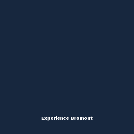
Experience Bromont