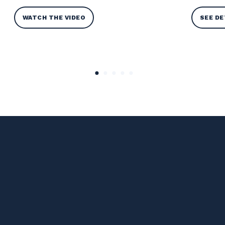
WATCH THE VIDEO
SEE DE