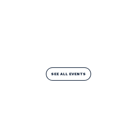
SEE ALL EVENTS