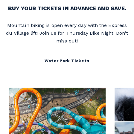
BUY YOUR TICKETS IN ADVANCE AND SAVE.
Mountain biking is open every day with the Express
du Village lift! Join us for Thursday Bike Night. Don’t
miss out!
Water Park Tickets