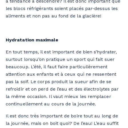
a tendance à descendre? Il est donc important que
les blocs réfrigérants soient placés par-dessus les
aliments et non pas au fond de la glacière!
Hydratation maximale
En tout temps, il est important de bien s’hydrater,
surtout lorsqu’on pratique un sport qui fait suer
beaucoup. L’été, il faut faire particulièrement
attention aux enfants et à ceux qui ne ressentent
pas la soif. Le corps produit la sueur afin de se
refroidir et on perd de l’eau et des électrolytes par
la même occasion. Il vaut mieux les remplacer
continuellement au cours de la journée.
Il est donc très important de boire tout au long de
la journée, mais on boit quoi? De l’eau! L’eau suffit