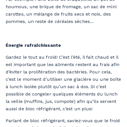
houmous, une brique de fromage, un sac de mini
carottes, un mélange de fruits secs et noix, des
pommes, un reste de céréales sèches…
Énergie rafraîchissante
Gardez le tout au froid! C’est l’été, il fait chaud et il
est important que les aliments restent au frais afin
d’éviter la prolifération des bactéries. Pour cela,
c’est le moment d’utiliser une glacière ou une boîte
à lunch isolée plutôt qu’un sac à dos. Si c’est
possible de congeler quelques éléments du lunch
la veille (muffins, jus, compote) afin qu’ils servent
aussi de bloc réfrigérant, c’est un plus!
Parlant de bloc réfrigérant, saviez-vous que le froid