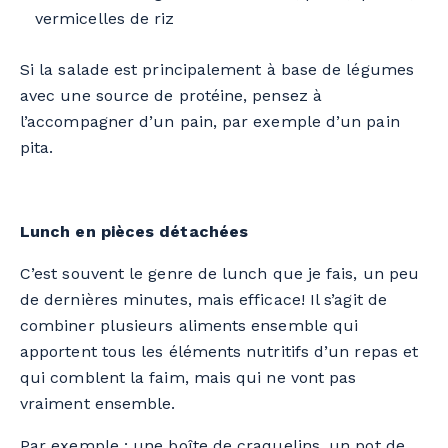
vermicelles de riz
Si la salade est principalement à base de légumes
avec une source de protéine, pensez à
l’accompagner d’un pain, par exemple d’un pain
pita.
Lunch en pièces détachées
C’est souvent le genre de lunch que je fais, un peu
de dernières minutes, mais efficace! Il s’agit de
combiner plusieurs aliments ensemble qui
apportent tous les éléments nutritifs d’un repas et
qui comblent la faim, mais qui ne vont pas
vraiment ensemble.
Par exemple : une boîte de craquelins, un pot de