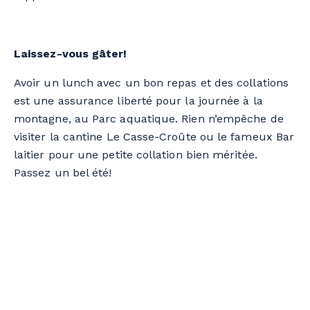
Laissez-vous gâter!
Avoir un lunch avec un bon repas et des collations
est une assurance liberté pour la journée à la
montagne, au Parc aquatique. Rien n’empêche de
visiter la cantine Le Casse-Croûte ou le fameux Bar
laitier pour une petite collation bien méritée.
Passez un bel été!