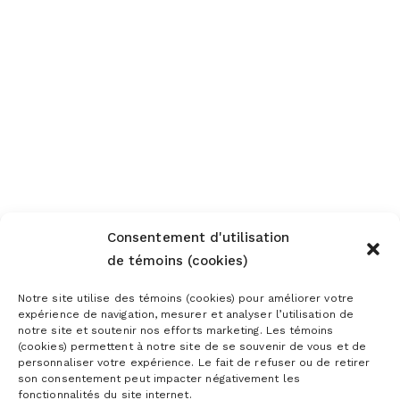
Consentement d'utilisation
de témoins (cookies)
Notre site utilise des témoins (cookies) pour améliorer votre
expérience de navigation, mesurer et analyser l’utilisation de
notre site et soutenir nos efforts marketing. Les témoins
(cookies) permettent à notre site de se souvenir de vous et de
personnaliser votre expérience. Le fait de refuser ou de retirer
son consentement peut impacter négativement les
fonctionnalités du site internet.