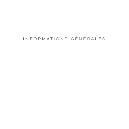
INFORMATIONS GÉNÉRALES