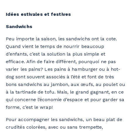
Idées estivales et festives
Sandwichs
Peu importe la saison, les sandwichs ont la cote.
Quand vient le temps de nourrir beaucoup
d’enfants, c’est la solution la plus simple et
efficace. Afin de faire différent, pourquoi ne pas
varier les pains? Les pains à hamburger ou à hot-
dog sont souvent associés à l’été et font de très
bons sandwichs au jambon, aux œufs, au poulet ou
à la tartinade de tofu. Mais, le grand gagnant, en ce
qui concerne l’économie d’espace et pour garder sa
forme, c’est le wrap!
Pour accompagner les sandwichs, un beau plat de
crudités colorées, avec ou sans trempette,