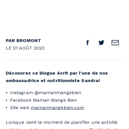
PAR BROMONT
LE 01 AOÛT 2023
Découvrez ce blogue écrit par l’une de nos
ambassadrice et nutritionniste Sandra!
Instagram @mamanmangebien
Facebook Maman Mange Bien
Site web
mamanmangebien.com
Lorsque vient le moment de planifier une activité