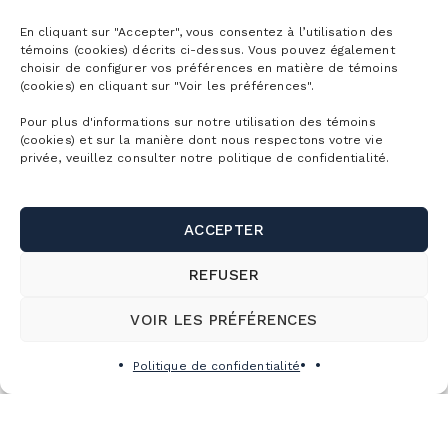
En cliquant sur "Accepter", vous consentez à l’utilisation des
VOIR TOUS LES ARTICLES
témoins (cookies) décrits ci-dessus. Vous pouvez également
choisir de configurer vos préférences en matière de témoins
(cookies) en cliquant sur "Voir les préférences".
Pour plus d'informations sur notre utilisation des témoins
(cookies) et sur la manière dont nous respectons votre vie
privée, veuillez consulter notre politique de confidentialité.
ACCEPTER
REFUSER
VOIR LES PRÉFÉRENCES
Politique de confidentialité