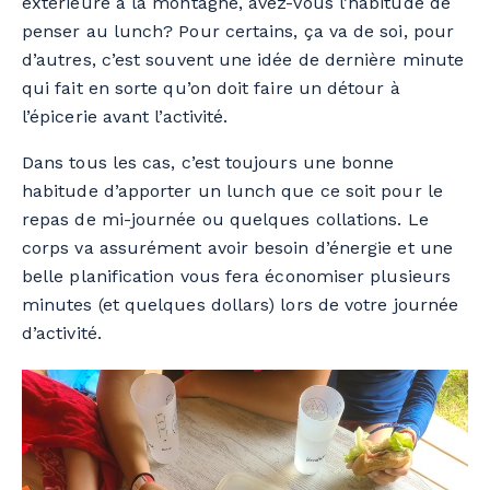
extérieure à la montagne, avez-vous l’habitude de
penser au lunch?
Pour certains, ça va de soi, pour
d’autres, c’est souvent une idée de dernière minute
qui fait en sorte qu’on doit faire un détour à
l’épicerie avant l’activité.
Dans tous les cas, c’est toujours une bonne
habitude d’apporter un lunch que ce soit pour le
repas de mi-journée ou quelques collations. Le
corps va assurément avoir besoin d’énergie et une
belle planification vous fera économiser plusieurs
minutes (et quelques dollars) lors de votre journée
d’activité.