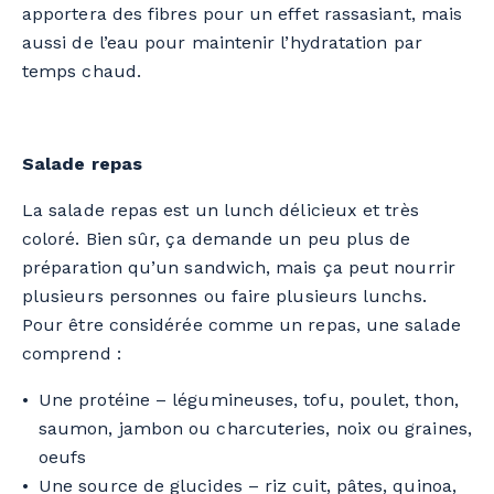
apportera des fibres pour un effet rassasiant, mais
aussi de l’eau pour maintenir l’hydratation par
temps chaud.
Salade repas
La salade repas est un lunch délicieux et très
coloré. Bien sûr, ça demande un peu plus de
préparation qu’un sandwich, mais ça peut nourrir
plusieurs personnes ou faire plusieurs lunchs.
Pour être considérée comme un repas, une salade
comprend :
Une protéine – légumineuses, tofu, poulet, thon,
saumon, jambon ou charcuteries, noix ou graines,
oeufs
Une source de glucides – riz cuit, pâtes, quinoa,