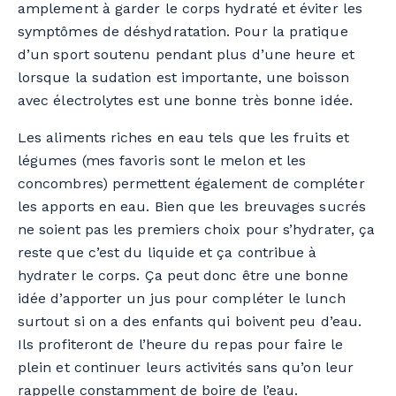
amplement à garder le corps hydraté et éviter les
symptômes de déshydratation. Pour la pratique
d’un sport soutenu pendant plus d’une heure et
lorsque la sudation est importante, une boisson
avec électrolytes est une bonne très bonne idée.
Les aliments riches en eau tels que les fruits et
légumes (mes favoris sont le melon et les
concombres) permettent également de compléter
les apports en eau. Bien que les breuvages sucrés
ne soient pas les premiers choix pour s’hydrater, ça
reste que c’est du liquide et ça contribue à
hydrater le corps. Ça peut donc être une bonne
idée d’apporter un jus pour compléter le lunch
surtout si on a des enfants qui boivent peu d’eau.
Ils profiteront de l’heure du repas pour faire le
plein et continuer leurs activités sans qu’on leur
rappelle constamment de boire de l’eau.