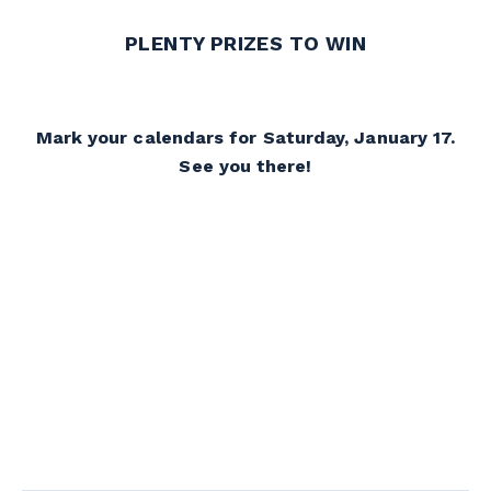
PLENTY PRIZES TO WIN
Mark your calendars for Saturday, January 17.
See you there!