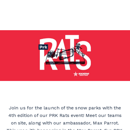
Join us for the launch of the snow parks with the
4th edition of our PRK Rats event! Meet our teams
on site, along with our ambassador, Max Parrot.