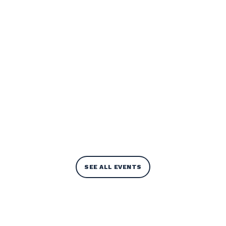
SEE ALL EVENTS