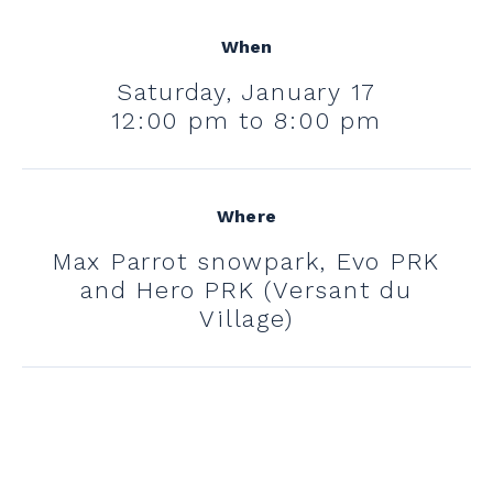
When
Saturday, January 17
12:00 pm to 8:00 pm
Where
Max Parrot snowpark, Evo PRK
and Hero PRK (Versant du
Village)