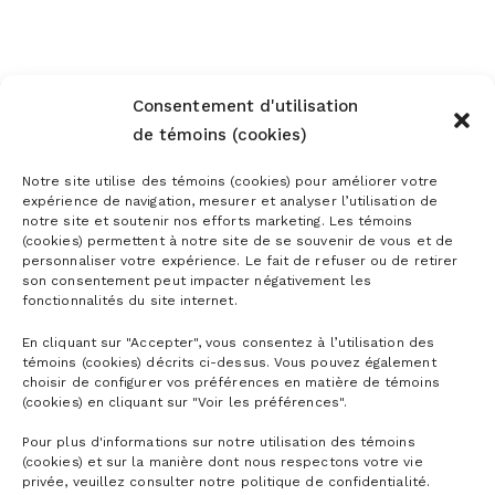
Consentement d'utilisation
de témoins (cookies)
Notre site utilise des témoins (cookies) pour améliorer votre
expérience de navigation, mesurer et analyser l’utilisation de
notre site et soutenir nos efforts marketing. Les témoins
(cookies) permettent à notre site de se souvenir de vous et de
personnaliser votre expérience. Le fait de refuser ou de retirer
son consentement peut impacter négativement les
fonctionnalités du site internet.
En cliquant sur "Accepter", vous consentez à l’utilisation des
témoins (cookies) décrits ci-dessus. Vous pouvez également
choisir de configurer vos préférences en matière de témoins
(cookies) en cliquant sur "Voir les préférences".
Pour plus d'informations sur notre utilisation des témoins
(cookies) et sur la manière dont nous respectons votre vie
privée, veuillez consulter notre politique de confidentialité.