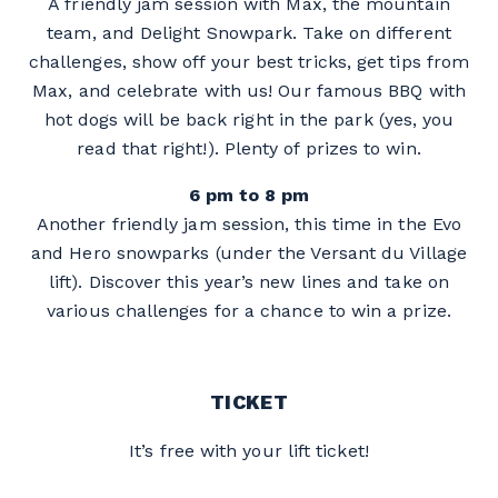
A friendly jam session with Max, the mountain
team, and Delight Snowpark. Take on different
challenges, show off your best tricks, get tips from
Max, and celebrate with us! Our famous BBQ with
hot dogs will be back right in the park (yes, you
read that right!). Plenty of prizes to win.
6 pm to 8 pm
Another friendly jam session, this time in the Evo
and Hero snowparks (under the Versant du Village
lift). Discover this year’s new lines and take on
various challenges for a chance to win a prize.
TICKET
It’s free with your lift ticket!