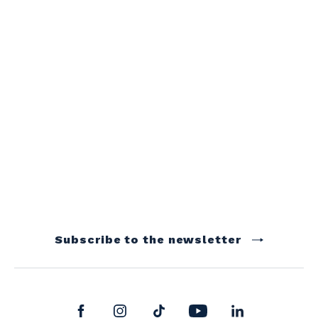
Subscribe to the newsletter