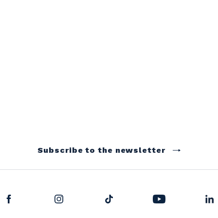
Subscribe to the newsletter