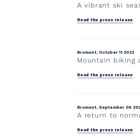
A vibrant ski sea
Read the press release
Bromont, October 11 2022
Mountain biking 
Read the press release
Bromont, September 06 20
A return to norm
Read the press release