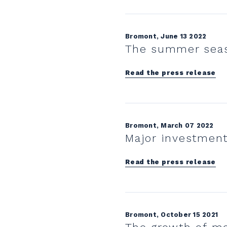
Bromont, June 13 2022
The summer seas
Read the press release
Bromont, March 07 2022
Major investment
Read the press release
Bromont, October 15 2021