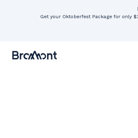
Get your Oktoberfest Package for only $3