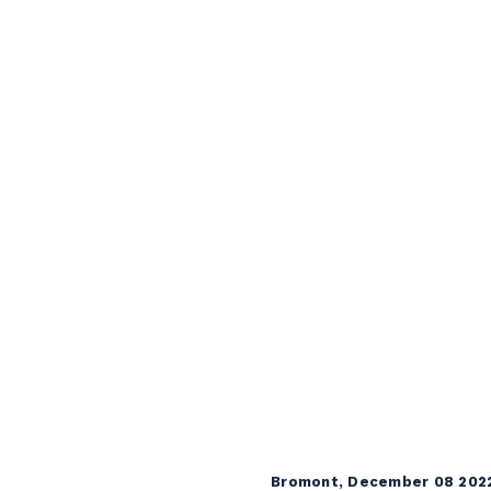
Bromont, December 08 202