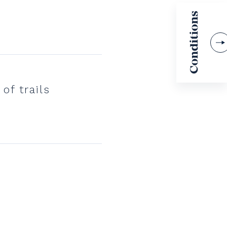
of trails