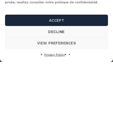
privée, veuillez consulter notre politique de confidentialité.
ACCEPT
DECLINE
VIEW PREFERENCES
Privacy Policy