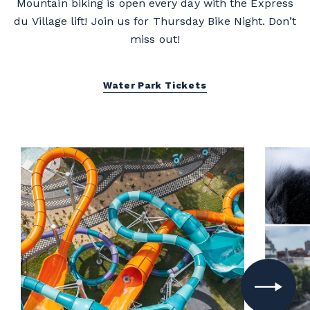
Mountain biking is open every day with the Express
du Village lift! Join us for Thursday Bike Night. Don’t
miss out!
Water Park Tickets