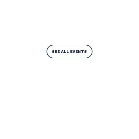
SEE ALL EVENTS