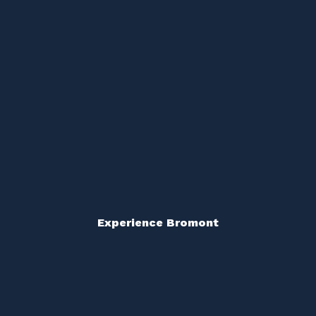
Experience Bromont