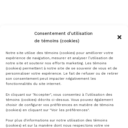
Consentement d'utilisation
de témoins (cookies)
Notre site utilise des témoins (cookies) pour améliorer votre
expérience de navigation, mesurer et analyser l’utilisation de
notre site et soutenir nos efforts marketing. Les témoins
(cookies) permettent à notre site de se souvenir de vous et de
personnaliser votre expérience. Le fait de refuser ou de retirer
son consentement peut impacter négativement les
fonctionnalités du site internet.
En cliquant sur "Accepter", vous consentez à l’utilisation des
témoins (cookies) décrits ci-dessus. Vous pouvez également
choisir de configurer vos préférences en matière de témoins
(cookies) en cliquant sur "Voir les préférences".
Pour plus d'informations sur notre utilisation des témoins
(cookies) et sur la manière dont nous respectons votre vie