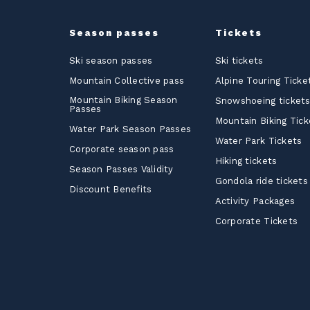
Season passes
Tickets
Ski season passes
Ski tickets
Mountain Collective pass
Alpine Touring Ticke
Mountain Biking Season
Snowshoeing ticket
Passes
Mountain Biking Tick
Water Park Season Passes
Water Park Tickets
Corporate season pass
Hiking tickets
Season Passes Validity
Gondola ride tickets
Discount Benefits
Activity Packages
Corporate Tickets