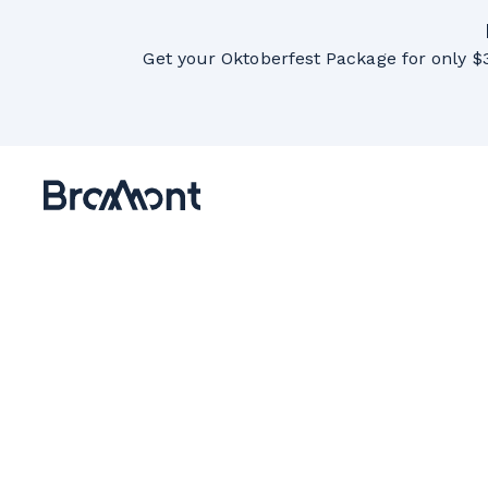
Get your Oktoberfest Package for only $3