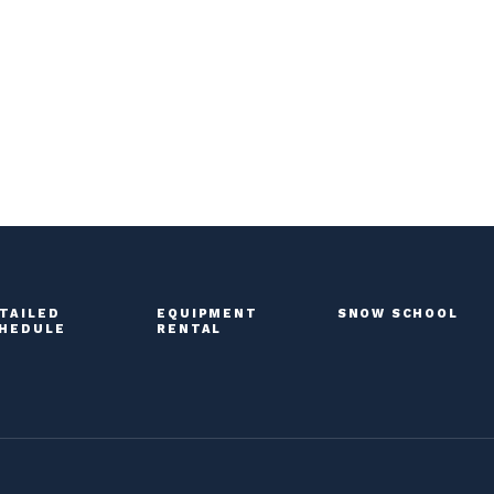
TAILED
EQUIPMENT
SNOW SCHOOL
HEDULE
RENTAL