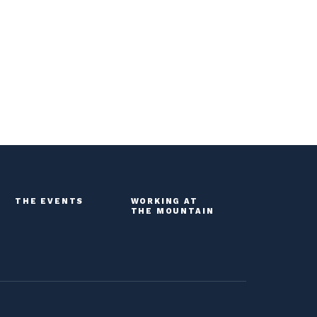
THE EVENTS
WORKING AT
THE MOUNTAIN