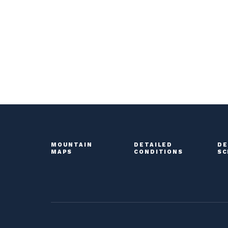
MOUNTAIN
DETAILED
DE
MAPS
CONDITIONS
SC