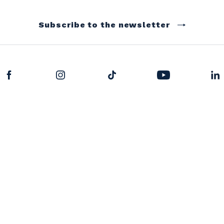
Subscribe to the newsletter