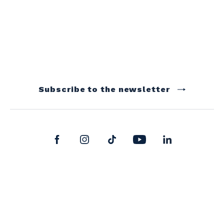
Subscribe to the newsletter