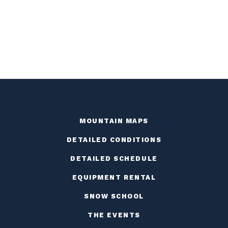
MOUNTAIN MAPS
DETAILED CONDITIONS
DETAILED SCHEDULE
EQUIPMENT RENTAL
SNOW SCHOOL
THE EVENTS