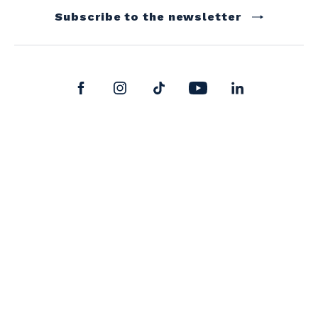
Subscribe to the newsletter