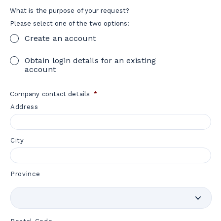
What is the purpose of your request?
Please select one of the two options:
Create an account
Obtain login details for an existing
account
Company contact details
*
Address
City
Province