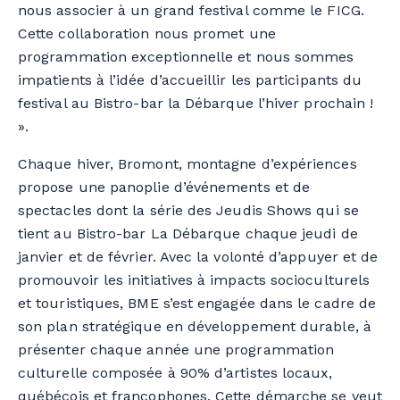
nous associer à un grand festival comme le FICG.
Cette collaboration nous promet une
programmation exceptionnelle et nous sommes
impatients à l’idée d’accueillir les participants du
festival au Bistro-bar la Débarque l’hiver prochain !
».
Chaque hiver, Bromont, montagne d’expériences
propose une panoplie d’événements et de
spectacles dont la série des Jeudis Shows qui se
tient au Bistro-bar La Débarque chaque jeudi de
janvier et de février. Avec la volonté d’appuyer et de
promouvoir les initiatives à impacts socioculturels
et touristiques, BME s’est engagée dans le cadre de
son plan stratégique en développement durable, à
présenter chaque année une programmation
culturelle composée à 90% d’artistes locaux,
québécois et francophones. Cette démarche se veut