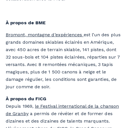
À propos de BME
Bromont, montagne d’expériences
est l’un des plus
grands domaines skiables éclairés en Amérique,
avec 450 acres de terrain skiable, 141 pistes, dont
32 sous-bois et 104 pistes éclairées, réparties sur 7
versants. Avec 8 remontées mécaniques, 3 tapis
magiques, plus de 1 500 canons à neige et le
damage régulier, les conditions sont garanties, de
jour comme de soir.
À propos du FICG
Depuis 1969,
le Festival international de la chanson
de Granby
a permis de révéler et de former des
dizaines et des dizaines de talents marquants.