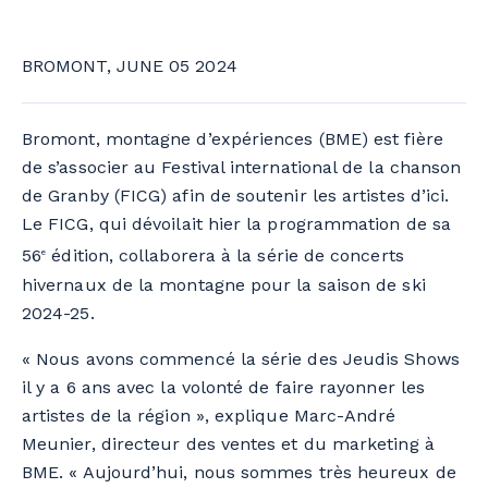
BROMONT, JUNE 05 2024
Bromont, montagne d’expériences (BME) est fière
de s’associer au Festival international de la chanson
de Granby (FICG) afin de soutenir les artistes d’ici.
Le FICG, qui dévoilait hier la programmation de sa
56
édition, collaborera à la série de concerts
e
hivernaux de la montagne pour la saison de ski
2024-25.
« Nous avons commencé la série des Jeudis Shows
il y a 6 ans avec la volonté de faire rayonner les
artistes de la région », explique Marc-André
Meunier, directeur des ventes et du marketing à
BME. « Aujourd’hui, nous sommes très heureux de