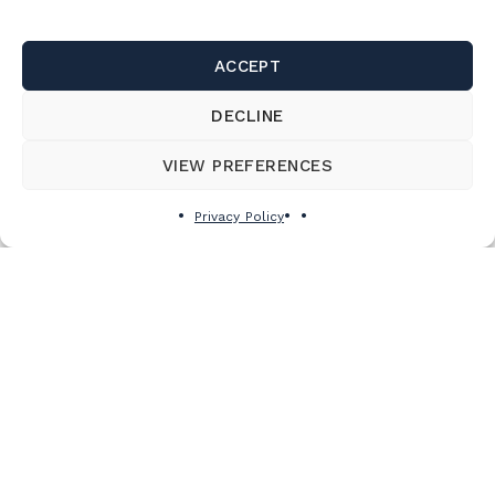
ACCEPT
DECLINE
VIEW PREFERENCES
Privacy Policy