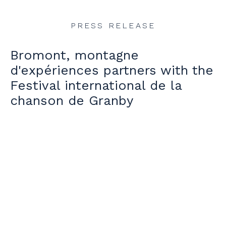
PRESS RELEASE
Bromont, montagne
d'expériences partners with the
Festival international de la
chanson de Granby