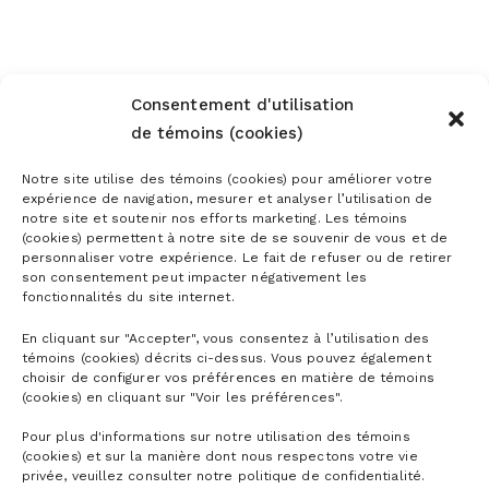
Consentement d'utilisation
Subscribe to the newsletter
de témoins (cookies)
Notre site utilise des témoins (cookies) pour améliorer votre
expérience de navigation, mesurer et analyser l’utilisation de
notre site et soutenir nos efforts marketing. Les témoins
(cookies) permettent à notre site de se souvenir de vous et de
personnaliser votre expérience. Le fait de refuser ou de retirer
son consentement peut impacter négativement les
fonctionnalités du site internet.
En cliquant sur "Accepter", vous consentez à l’utilisation des
témoins (cookies) décrits ci-dessus. Vous pouvez également
choisir de configurer vos préférences en matière de témoins
(cookies) en cliquant sur "Voir les préférences".
Pour plus d'informations sur notre utilisation des témoins
(cookies) et sur la manière dont nous respectons votre vie
privée, veuillez consulter notre politique de confidentialité.