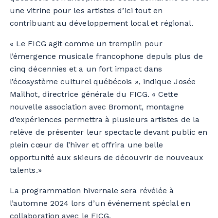
une vitrine pour les artistes d’ici tout en
contribuant au développement local et régional.
« Le FICG agit comme un tremplin pour
l’émergence musicale francophone depuis plus de
cinq décennies et a un fort impact dans
l’écosystème culturel québécois », indique Josée
Mailhot, directrice générale du FICG. « Cette
nouvelle association avec Bromont, montagne
d’expériences permettra à plusieurs artistes de la
relève de présenter leur spectacle devant public en
plein cœur de l’hiver et offrira une belle
opportunité aux skieurs de découvrir de nouveaux
talents.»
La programmation hivernale sera révélée à
l’automne 2024 lors d’un événement spécial en
collaboration avec le FICG.