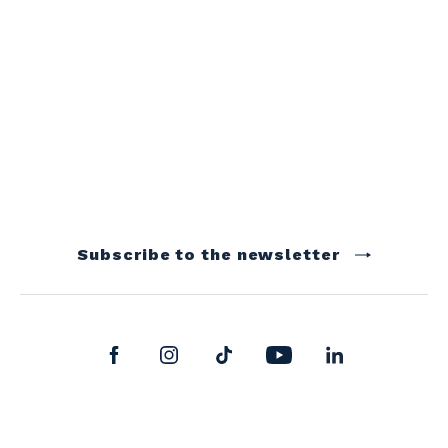
Subscribe to the newsletter