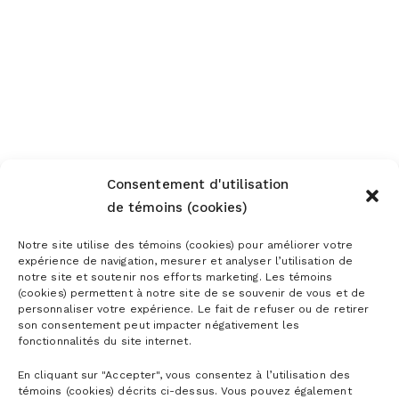
Consentement d'utilisation
de témoins (cookies)
Notre site utilise des témoins (cookies) pour améliorer votre
expérience de navigation, mesurer et analyser l’utilisation de
notre site et soutenir nos efforts marketing. Les témoins
(cookies) permettent à notre site de se souvenir de vous et de
personnaliser votre expérience. Le fait de refuser ou de retirer
son consentement peut impacter négativement les
fonctionnalités du site internet.
En cliquant sur "Accepter", vous consentez à l’utilisation des
témoins (cookies) décrits ci-dessus. Vous pouvez également
MOUNTAIN MAPS