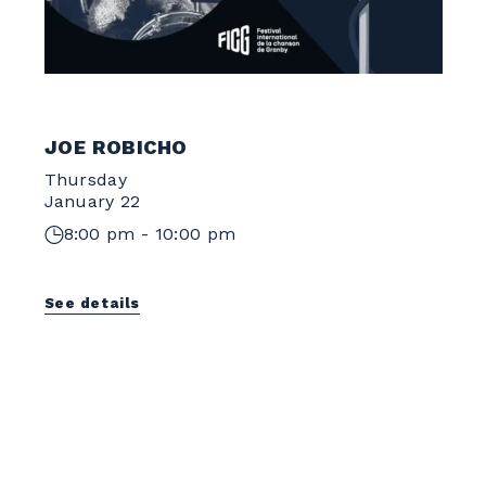
JOE ROBICHO
Thursday
January 22
8:00 pm - 10:00 pm
See details