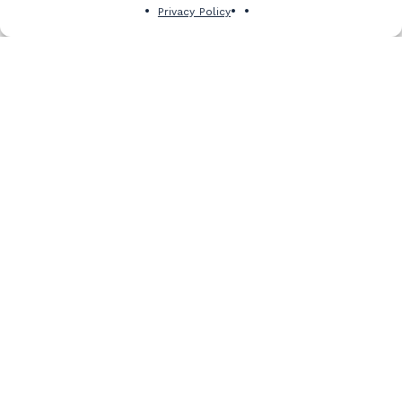
Privacy Policy