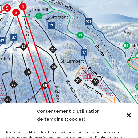
Consentement d'utilisation
de témoins (cookies)
Notre site utilise des témoins (cookies) pour améliorer votre
expérience de navigation, mesurer et analyser l’utilisation de