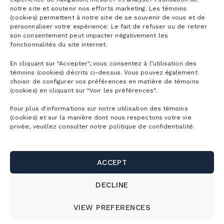
notre site et soutenir nos efforts marketing. Les témoins
(cookies) permettent à notre site de se souvenir de vous et de
personnaliser votre expérience. Le fait de refuser ou de retirer
son consentement peut impacter négativement les
fonctionnalités du site internet.
En cliquant sur "Accepter", vous consentez à l’utilisation des
témoins (cookies) décrits ci-dessus. Vous pouvez également
choisir de configurer vos préférences en matière de témoins
(cookies) en cliquant sur "Voir les préférences".
Pour plus d'informations sur notre utilisation des témoins
(cookies) et sur la manière dont nous respectons votre vie
privée, veuillez consulter notre politique de confidentialité.
ACCEPT
DECLINE
VIEW PREFERENCES