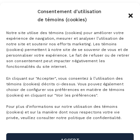
Consentement d'utilisation
de témoins (cookies)
Notre site utilise des témoins (cookies) pour améliorer votre
expérience de navigation, mesurer et analyser l’utilisation de
notre site et soutenir nos efforts marketing. Les témoins
(cookies) permettent à notre site de se souvenir de vous et de
personnaliser votre expérience. Le fait de refuser ou de retirer
son consentement peut impacter négativement les
fonctionnalités du site internet.
En cliquant sur "Accepter", vous consentez à l’utilisation des
témoins (cookies) décrits ci-dessus. Vous pouvez également
choisir de configurer vos préférences en matière de témoins
(cookies) en cliquant sur "Voir les préférences".
Pour plus d'informations sur notre utilisation des témoins
(cookies) et sur la manière dont nous respectons votre vie
privée, veuillez consulter notre politique de confidentialité.
MOUNTAIN MAPS
DETAILED CONDITIONS