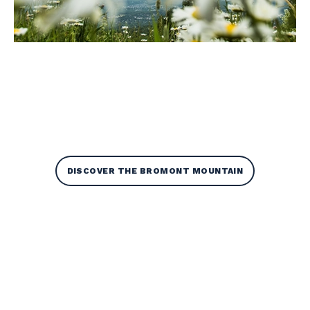
DISCOVER THE BROMONT MOUNTAIN