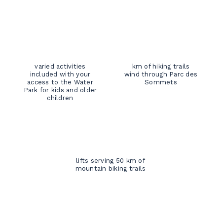
varied activities
km of hiking trails
included with your
wind through Parc des
access to the Water
Sommets
Park for kids and older
children
lifts serving 50 km of
mountain biking trails