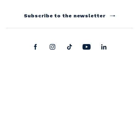
Subscribe to the newsletter