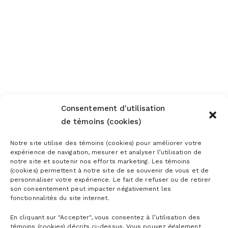
Consentement d'utilisation
de témoins (cookies)
Notre site utilise des témoins (cookies) pour améliorer votre
expérience de navigation, mesurer et analyser l’utilisation de
notre site et soutenir nos efforts marketing. Les témoins
(cookies) permettent à notre site de se souvenir de vous et de
personnaliser votre expérience. Le fait de refuser ou de retirer
son consentement peut impacter négativement les
fonctionnalités du site internet.
En cliquant sur "Accepter", vous consentez à l’utilisation des
témoins (cookies) décrits ci-dessus. Vous pouvez également