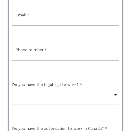
Email *
Phone number *
Do you have the legal age to work? *
Do you have the autorisation to work in Canada? *