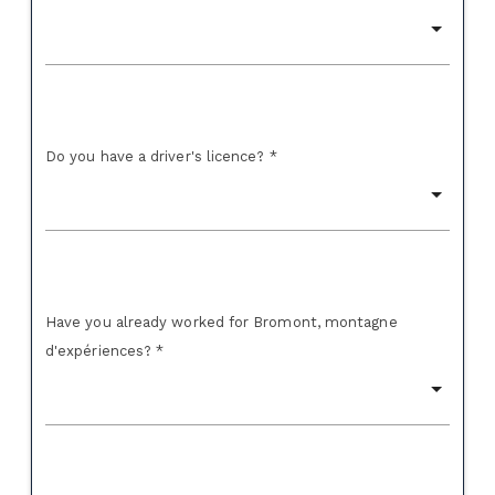
Do you have a driver's licence? *
Have you already worked for Bromont, montagne
d'expériences? *