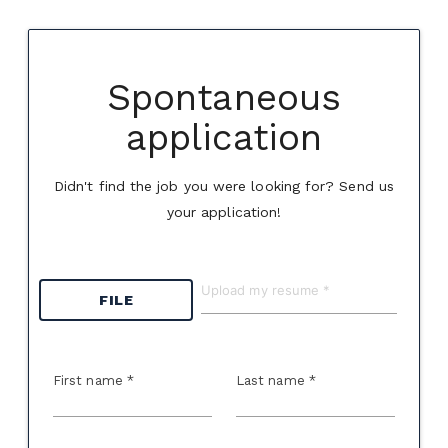
Spontaneous
application
Didn't find the job you were looking for? Send us
your application!
FILE
First name *
Last name *