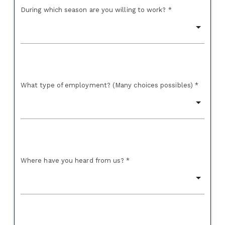
During which season are you willing to work? *
What type of employment? (Many choices possibles) *
Where have you heard from us? *