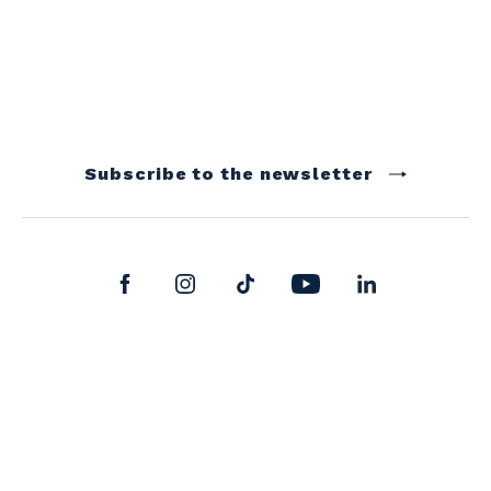
Subscribe to the newsletter