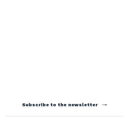
Subscribe to the newsletter